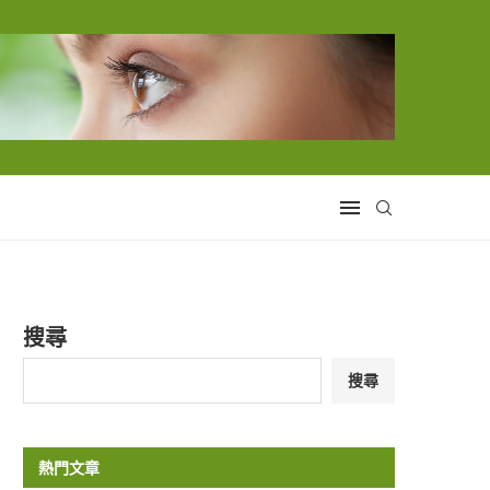
搜尋
搜尋
熱門文章