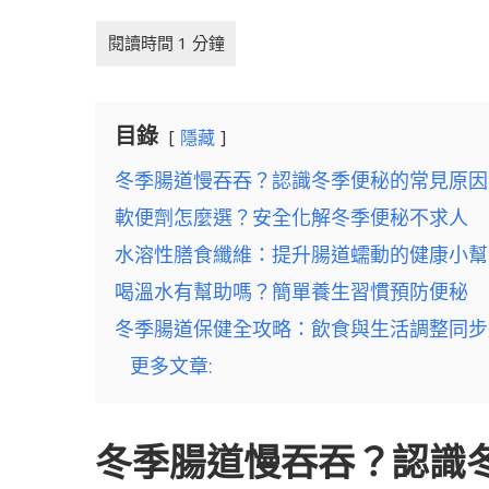
目錄
隱藏
冬季腸道慢吞吞？認識冬季便秘的常見原因
軟便劑怎麼選？安全化解冬季便秘不求人
水溶性膳食纖維：提升腸道蠕動的健康小幫
喝溫水有幫助嗎？簡單養生習慣預防便秘
冬季腸道保健全攻略：飲食與生活調整同步
更多文章:
冬季腸道慢吞吞？認識