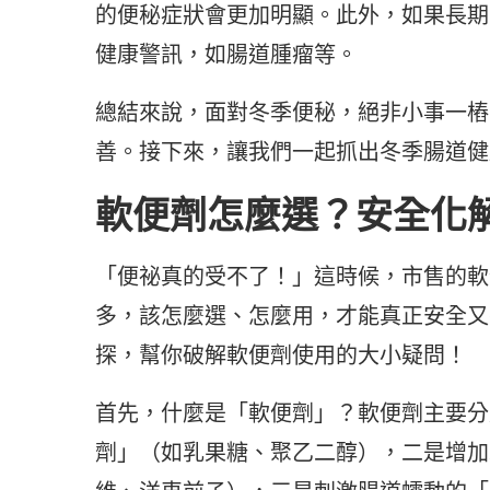
的便秘症狀會更加明顯。此外，如果長期
健康警訊，如腸道腫瘤等。
總結來說，面對冬季便秘，絕非小事一樁
善。接下來，讓我們一起抓出冬季腸道健
軟便劑怎麼選？安全化
「便祕真的受不了！」這時候，市售的軟
多，該怎麼選、怎麼用，才能真正安全又
探，幫你破解軟便劑使用的大小疑問！
首先，什麼是「軟便劑」？軟便劑主要分
劑」（如乳果糖、聚乙二醇），二是增加