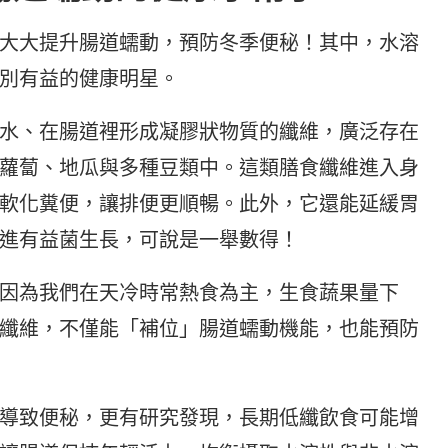
大大提升腸道蠕動，預防冬季便秘！其中，水溶
別有益的健康明星。
水、在腸道裡形成凝膠狀物質的纖維，廣泛存在
蘿蔔、地瓜與多種豆類中。這類膳食纖維進入身
軟化糞便，讓排便更順暢。此外，它還能延緩胃
進有益菌生長，可說是一舉數得！
因為我們在天冷時常熱食為主，生食蔬果量下
纖維，不僅能「補位」腸道蠕動機能，也能預防
導致便秘，更有研究發現，長期低纖飲食可能增