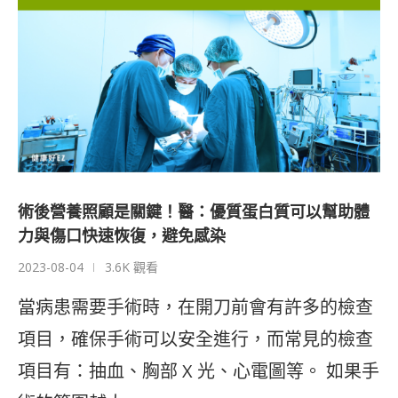
術後營養照顧是關鍵！醫：優質蛋白質可以幫助體
力與傷口快速恢復，避免感染
2023-08-04
3.6K 觀看
當病患需要手術時，在開刀前會有許多的檢查
項目，確保手術可以安全進行，而常見的檢查
項目有：抽血、胸部 X 光、心電圖等。 如果手