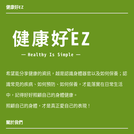
健康好EZ
希望能分享健康的資訊，越是認識身體器官以及如何保養；認
識常見的疾病、如何預防、如何保養，才能落實在日常生活
中，記得好好照顧自己的身體健康。
照顧自己的身體，才是真正愛自己的表現！
關於我們