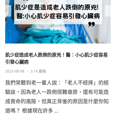
肌少症造成老人跌倒的原兇！醫：小心肌少症容易
引發心臟病
2023-08-08
3.1K 觀看
我們常聽到老一輩人說：「老人不經摔」的經
驗談，因為老人一跌倒很難復原，還有可能造
成喪命的風險，但真正背後的原因是什麼你知
道嗎？ 根據現在許多 …