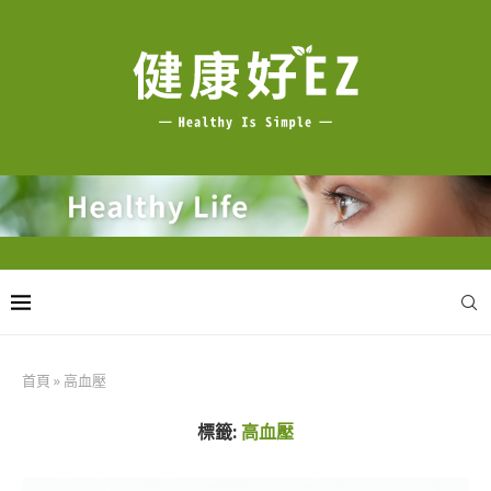
首頁
»
高血壓
標籤:
高血壓