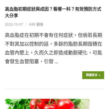
高血脂初期症狀與成因？看哪一科？有效預防方式
大分享
2022-10-07
4.8K 觀看
高血脂症在初期不會有任何症狀，但倘若長期
不對其加以控制的話，多餘的脂肪長期囤積在
血管內壁上，久而久之即造成動脈硬化，可能
會發生血管阻塞，引發 …
閱讀更多