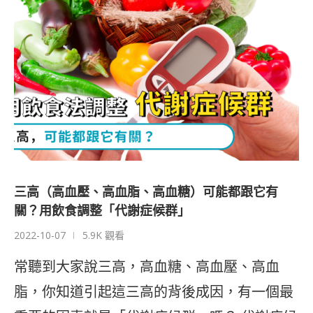
三高（高血壓、高血脂、高血糖）可能都跟它有
關？用飲食調整「代謝症候群」
2022-10-07
5.9K 觀看
常聽到大家說三高，高血糖、高血壓、高血
脂，你知道引起這三高的背後成因，有一個最