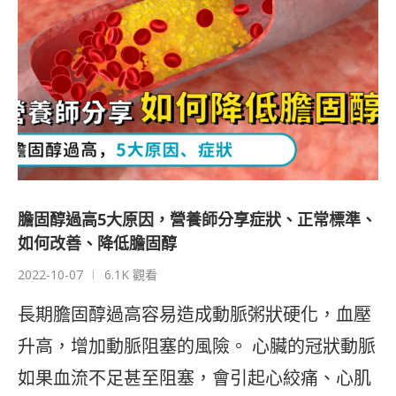
膽固醇過高5大原因，營養師分享症狀、正常標準、
如何改善、降低膽固醇
2022-10-07
6.1K 觀看
長期膽固醇過高容易造成動脈粥狀硬化，血壓
升高，增加動脈阻塞的風險。 心臟的冠狀動脈
如果血流不足甚至阻塞，會引起心絞痛、心肌