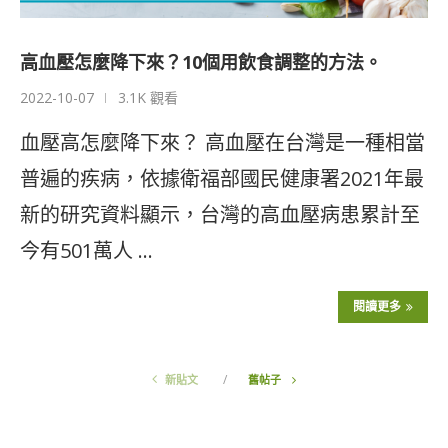
高血壓怎麼降下來？10個用飲食調整的方法。
2022-10-07
3.1K 觀看
血壓高怎麼降下來？ 高血壓在台灣是一種相當
普遍的疾病，依據衛福部國民健康署2021年最
新的研究資料顯示，台灣的高血壓病患累計至
今有501萬人 …
閱讀更多
新貼文
舊帖子