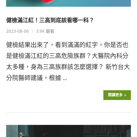
健檢滿江紅！三高到底該看哪一科？
2023-08-06
3.9K 觀看
健檢結果出來了，看到滿滿的紅字，你是否也
是健檢滿江紅的三高危險族群？大醫院內科分
太多種，身為三高族群該怎麼選擇？ 新竹台大
分院醫師建議，根據 …
閱讀更多