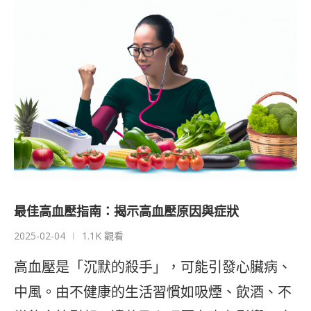
最佳高血壓指南：揭示高血壓原因與症狀
2025-02-04
1.1K 觀看
高血壓是「沉默的殺手」，可能引發心臟病、
中風。由不健康的生活習慣如吸煙、飲酒、不