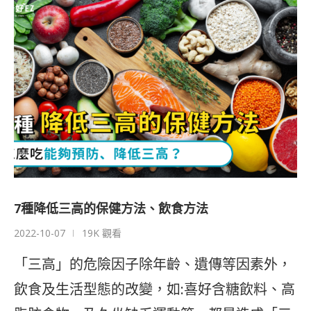
7種降低三高的保健方法、飲食方法
2022-10-07
19K 觀看
「三高」的危險因子除年齡、遺傳等因素外，
飲食及生活型態的改變，如:喜好含糖飲料、高