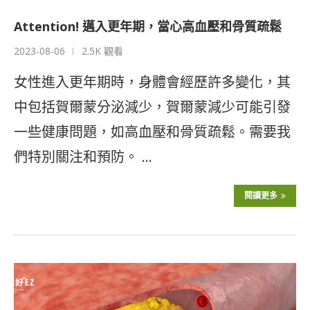
Attention! 邁入更年期，當心高血壓和骨質疏鬆
2023-08-06
2.5K 觀看
女性進入更年期時，身體會經歷許多變化，其
中包括賀爾蒙分泌減少，賀爾蒙減少可能引發
一些健康問題，如高血壓和骨質疏鬆。需要我
們特別關注和預防。 …
閱讀更多