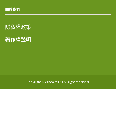
關於我們
隱私權政策
著作權聲明
Copyright ® ezhealth123 All right reserved.