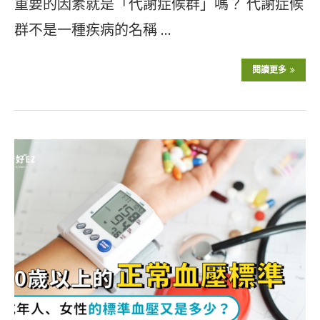
重要的因素就是「代謝症候群」嗎？ 代謝症候
群不是一種疾病的名稱 …
閱讀更多