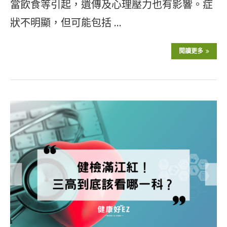
當飲食等引起，遺傳及心理壓力也有影響。症
狀不明顯，但可能包括 …
閱讀更多