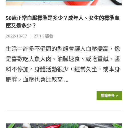
50歲正常血壓標準是多少？成年人、女生的標準血
壓又是多少？
2022-10-07
27.1K 觀看
生活中許多不健康的型態會讓人血壓變高，像
是喜歡吃大魚大肉、油膩速食、或吃重鹹、醬
料不停加。身體活動很少，經常久坐，或本身
肥胖，血壓也會比較高 …
閱讀更多