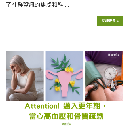
了社群資訊的焦慮和科 …
閱讀更多