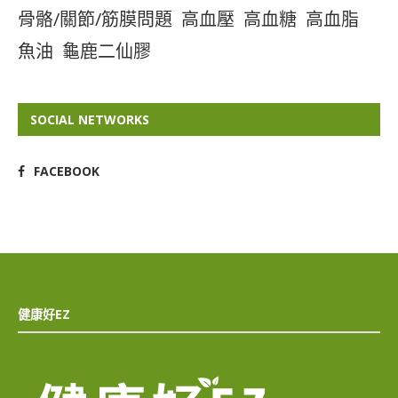
骨骼/關節/筋膜問題
高血壓
高血糖
高血脂
魚油
龜鹿二仙膠
SOCIAL NETWORKS
FACEBOOK
健康好EZ