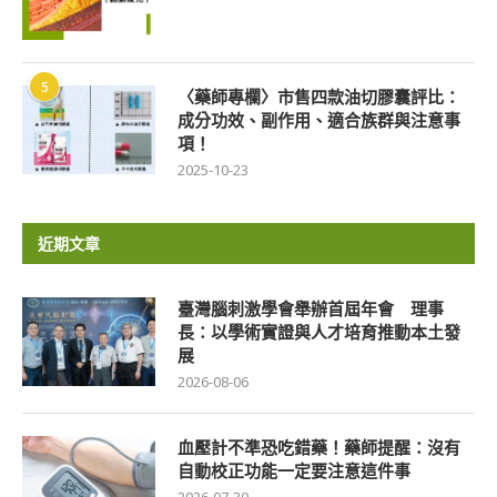
5
〈藥師專欄〉市售四款油切膠囊評比：
成分功效、副作用、適合族群與注意事
項！
2025-10-23
近期文章
臺灣腦刺激學會舉辦首屆年會 理事
長：以學術實證與人才培育推動本土發
展
2026-08-06
血壓計不準恐吃錯藥！藥師提醒：沒有
自動校正功能一定要注意這件事