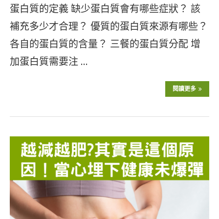
蛋白質的定義 缺少蛋白質會有哪些症狀？ 該
補充多少才合理？ 優質的蛋白質來源有哪些？
各自的蛋白質的含量？ 三餐的蛋白質分配 增
加蛋白質需要注 …
閱讀更多