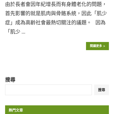
由於長者會因年紀增長而有身體老化的問題，
首先影響的就是肌肉與骨骼系統，因此「肌少
症」成為高齡社會最熱切關注的議題。 因為
「肌少 …
閱讀更多
搜尋
搜尋
熱門文章