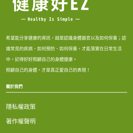
希望能分享健康的資訊，越是認識身體器官以及如何保養；認
識常見的疾病、如何預防、如何保養，才能落實在日常生活
中，記得好好照顧自己的身體健康。
照顧自己的身體，才是真正愛自己的表現！
關於我們
隱私權政策
著作權聲明