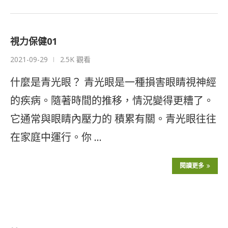
視力保健01
2021-09-29
2.5K 觀看
什麼是青光眼？ 青光眼是一種損害眼睛視神經
的疾病。隨著時間的推移，情況變得更糟了。
它通常與眼睛內壓力的 積累有關。青光眼往往
在家庭中運行。你 …
閱讀更多