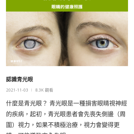
認識青光眼
2021-11-03
8.3K 觀看
什麼是青光眼？ 青光眼是一種損害眼睛視神經
的疾病，起初，青光眼患者會先喪失側邊（周
圍）視力，如果不積極治療，視力會變得更