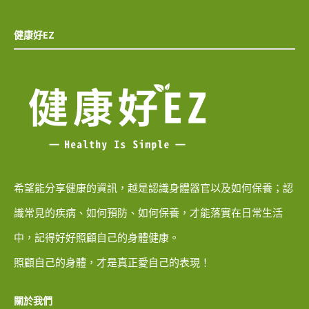
健康好EZ
希望能分享健康的資訊，越是認識身體器官以及如何保養；認
識常見的疾病、如何預防、如何保養，才能落實在日常生活
中，記得好好照顧自己的身體健康。
照顧自己的身體，才是真正愛自己的表現！
關於我們