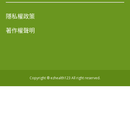
隱私權政策
著作權聲明
Copyright ® ezhealth123 All right reserved.