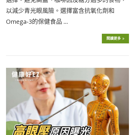
以減少青光眼風險。選擇富含抗氧化劑和
Omega-3的保健食品 …
閱讀更多