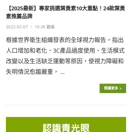
【2025最新】專家挑選葉黃素10大重點！24款葉黃
素推薦品牌
2022-02-07
10.3K 觀看
根據世界衛生組織發表的全球視力報告，指出
人口增加和老化、3C產品過度使用、生活模式
改變以及生活缺乏運動等原因，使視力障礙和
失明情況愈趨嚴重， …
閱讀更多