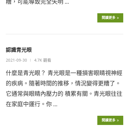
糟，可能導致完全失明 …
閱讀更多
認識青光眼
2021-09-30
4.7K 觀看
什麼是青光眼？ 青光眼是一種損害眼睛視神經
的疾病。隨著時間的推移，情況變得更糟了。
它通常與眼睛內壓力的 積累有關。青光眼往往
在家庭中運行。你 …
閱讀更多