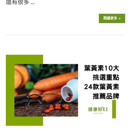
還有很多 …
閱讀更多