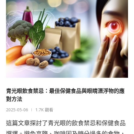
青光眼飲食禁忌：最佳保健食品與眼睛漂浮物的應
對方法
2025-05-06
1.7K 觀看
這篇文章探討了青光眼的飲食禁忌和保健食品
選擇。避免高鹽、咖啡因及糖分過多的食物，