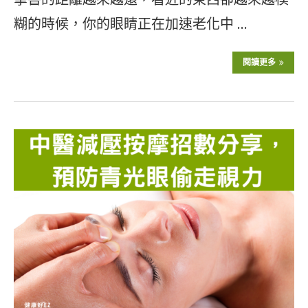
糊的時候，你的眼睛正在加速老化中 …
閱讀更多