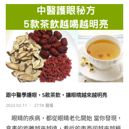
跟中醫學護眼，5款茶飲，讓眼睛越來越明亮
2022-02-11
27.5K 觀看
眼睛的疾病，都從眼睛老化開始 當你發現，
拿書的距離越來越遠，看近的東西卻越來越模