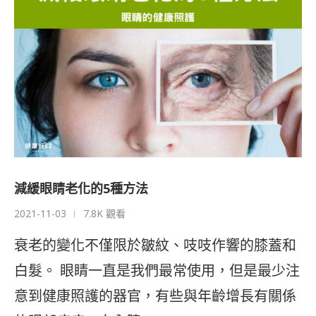
減緩眼睛老化的5種方法
2021-11-03
7.8K 觀看
衰老的變化不僅限於皺紋、吱吱作響的膝蓋和
白髮。 眼睛一直是我們最常使用，但是最少注
意到健康照護的器官，有些與年齡增長有關係