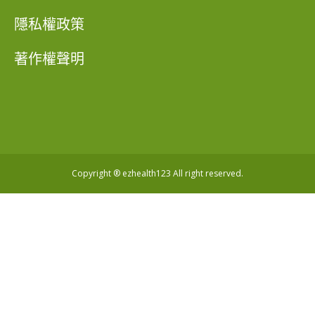
隱私權政策
著作權聲明
Copyright ® ezhealth123 All right reserved.