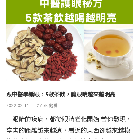
跟中醫學護眼，5款茶飲，讓眼睛越來越明亮
2022-02-11
27.5K 觀看
眼睛的疾病，都從眼睛老化開始 當你發現，
拿書的距離越來越遠，看近的東西卻越來越模