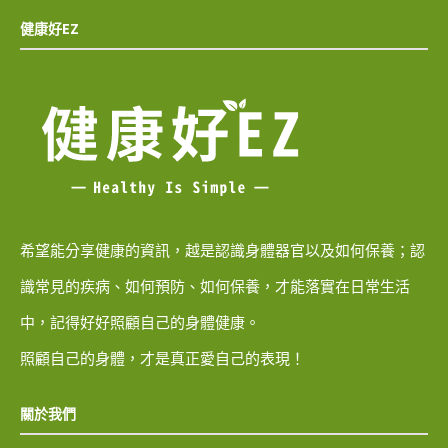
健康好EZ
希望能分享健康的資訊，越是認識身體器官以及如何保養；認
識常見的疾病、如何預防、如何保養，才能落實在日常生活
中，記得好好照顧自己的身體健康。
照顧自己的身體，才是真正愛自己的表現！
關於我們