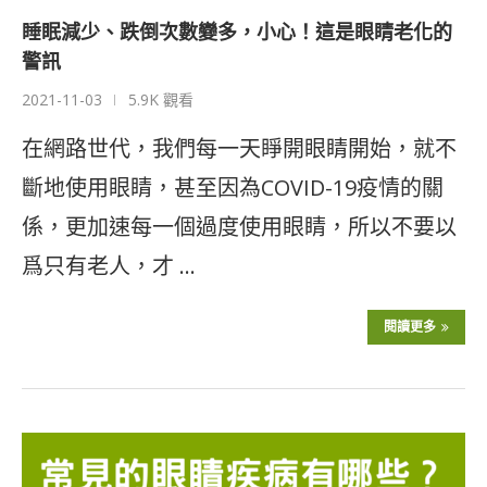
睡眠減少、跌倒次數變多，小心！這是眼睛老化的
警訊
2021-11-03
5.9K 觀看
在網路世代，我們每一天睜開眼睛開始，就不
斷地使用眼睛，甚至因為COVID-19疫情的關
係，更加速每一個過度使用眼睛，所以不要以
爲只有老人，才 …
閱讀更多