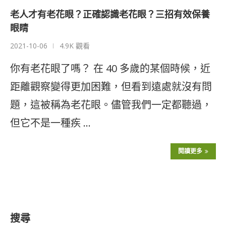
老人才有老花眼？正確認識老花眼？三招有效保養
眼睛
2021-10-06
4.9K 觀看
你有老花眼了嗎？ 在 40 多歲的某個時候，近
距離觀察變得更加困難，但看到遠處就沒有問
題，這被稱為老花眼。儘管我們一定都聽過，
但它不是一種疾 …
閱讀更多
搜尋