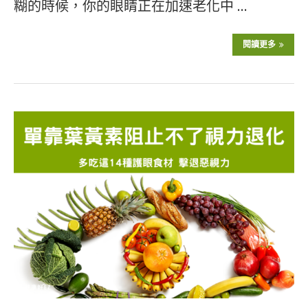
糊的時候，你的眼睛正在加速老化中 …
閱讀更多