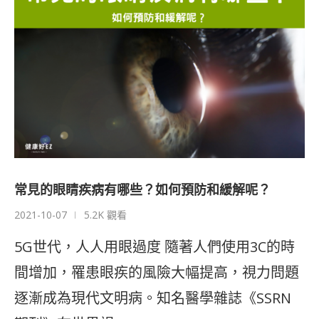
常見的眼睛疾病有哪些？如何預防和緩解呢？
2021-10-07
5.2K 觀看
5G世代，人人用眼過度 隨著人們使用3C的時
間增加，罹患眼疾的風險大幅提高，視力問題
逐漸成為現代文明病。知名醫學雜誌《SSRN