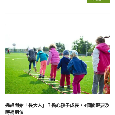
幾歲開始「長大人」？擔心孩子成長，4個關鍵要及
時補到位