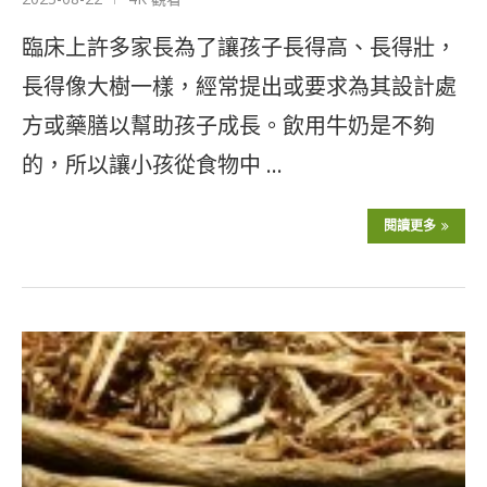
臨床上許多家長為了讓孩子長得高、長得壯，
長得像大樹一樣，經常提出或要求為其設計處
方或藥膳以幫助孩子成長。飲用牛奶是不夠
的，所以讓小孩從食物中 …
閱讀更多