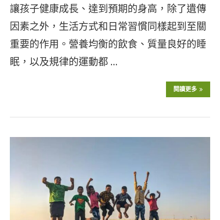
讓孩子健康成長、達到預期的身高，除了遺傳
因素之外，生活方式和日常習慣同樣起到至關
重要的作用。營養均衡的飲食、質量良好的睡
眠，以及規律的運動都 …
閱讀更多