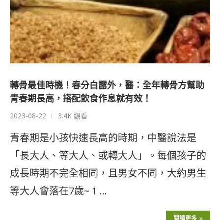
轉骨最佳時機！春分白露外，醫：全年轉骨方幫助
青春期長高，搭配飲食作息就有效！
2023-08-22
3.4K 觀看
青春期是小孩快速長高的時期，中醫說法是
「長大人、等大人、或轉大人」。每個孩子的
成長時期不完全相同，且男女不同，大約男生
等大人會落在7歲~ 1 …
閱讀更多