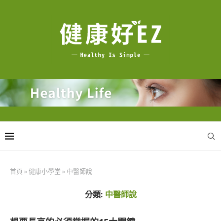
首頁
»
健康小學堂
»
中醫師說
分類:
中醫師說