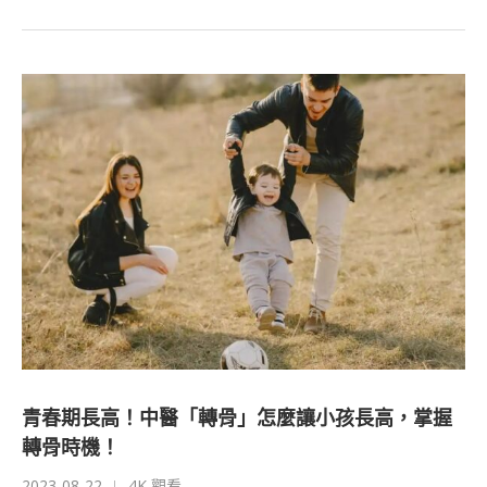
青春期長高！中醫「轉骨」怎麼讓小孩長高，掌握
轉骨時機！
2023-08-22
4K 觀看