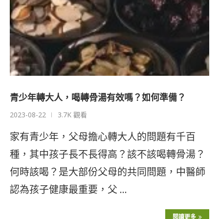
青少年轉大人，喝轉骨湯有效嗎？如何準備？
2023-08-22
3.7K 觀看
家有青少年，父母擔心轉大人的問題有千百
種，其中孩子長不長得高？該不該喝轉骨湯？
何時該喝？是大部份父母的共同問題，中醫師
認為孩子健康最重要，父 …
閱讀更多