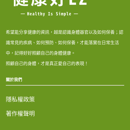
希望能分享健康的資訊，越是認識身體器官以及如何保養；認
識常見的疾病、如何預防、如何保養，才能落實在日常生活
中，記得好好照顧自己的身體健康。
照顧自己的身體，才是真正愛自己的表現！
關於我們
隱私權政策
著作權聲明