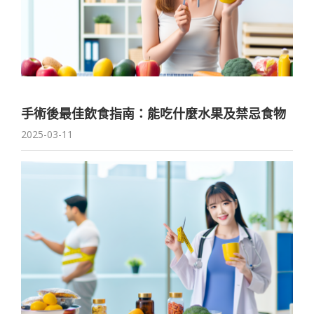
手術後最佳飲食指南：能吃什麼水果及禁忌食物
2025-03-11