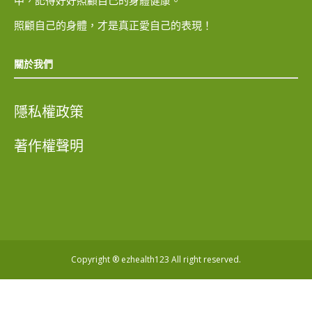
中，記得好好照顧自己的身體健康。
照顧自己的身體，才是真正愛自己的表現！
關於我們
隱私權政策
著作權聲明
Copyright ® ezhealth123 All right reserved.