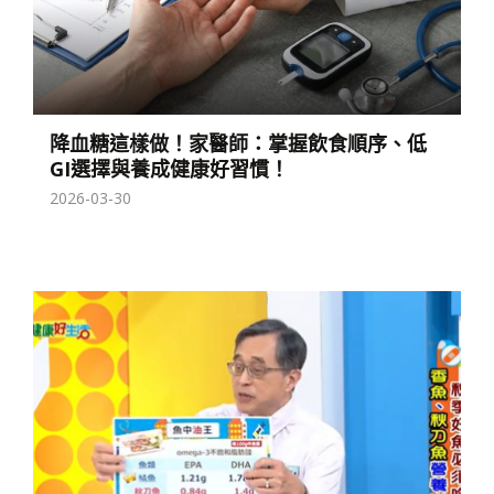
降血糖這樣做！家醫師：掌握飲食順序、低
GI選擇與養成健康好習慣！
2026-03-30