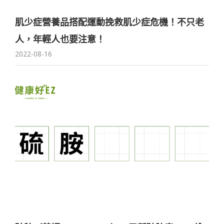
肌少症營養品搭配運動挽救肌少症危機！不只老
人，年輕人也要注意！
2022-08-16