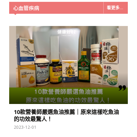
心血管疾病
看更多...
10款營養師嚴選魚油推薦｜原來這樣吃魚油
的功效最驚人！
2023-12-01