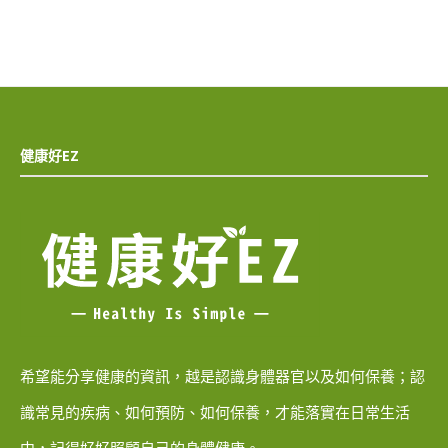
健康好EZ
希望能分享健康的資訊，越是認識身體器官以及如何保養；認
識常見的疾病、如何預防、如何保養，才能落實在日常生活