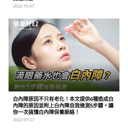
2022-10-07
白內障原因不只有老化！本文提供6種造成白
內障的原因並附上白內障自我檢測5步驟。讓
你一次搞懂白內障保養脈絡！
2022-07-27