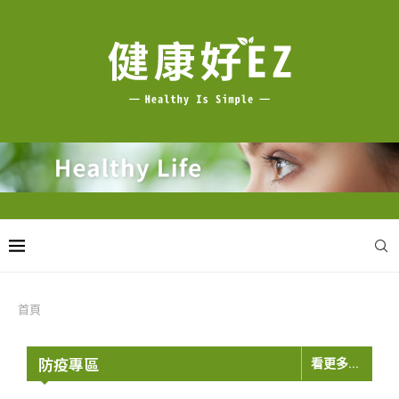
首頁
防疫專區
看更多...