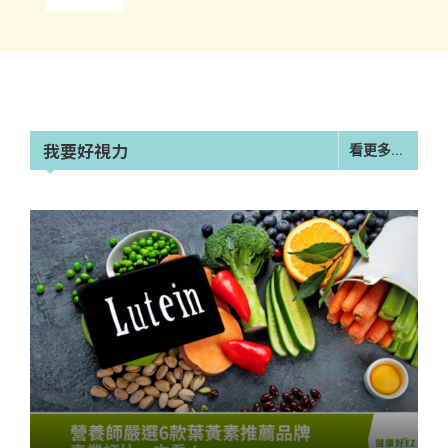
我要好視力
看更多...