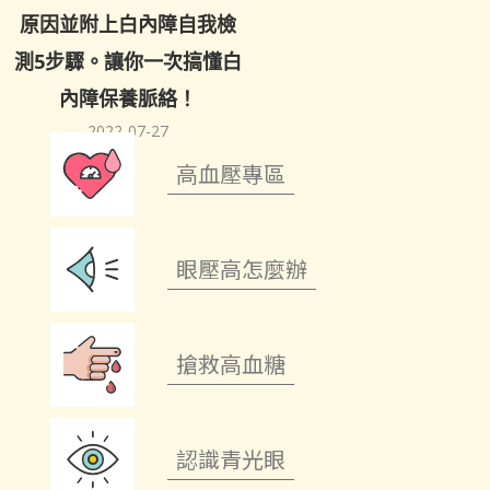
原因並附上白內障自我檢
測5步驟。讓你一次搞懂白
內障保養脈絡！
2022-07-27
高血壓專區
眼壓高怎麼辦
搶救高血糖
認識青光眼