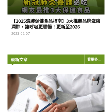
【2025清肺保健食品指南】3大推薦品牌滋陰
潤肺，讓呼吸更順暢！更新至2026
2023-02-07
最新文章
看更多...