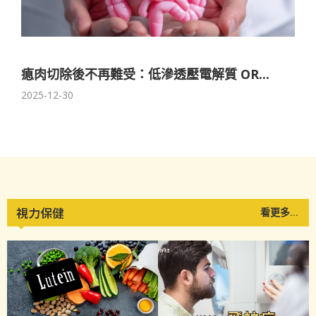
瘜肉切除後不再難受：低滲透壓電解質 OR...
2025-12-30
視力保健
看更多...