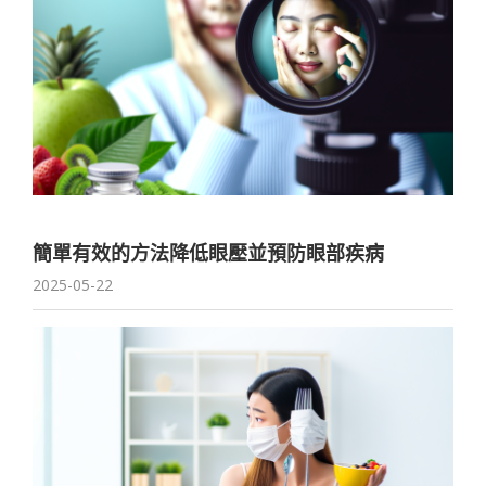
簡單有效的方法降低眼壓並預防眼部疾病
2025-05-22