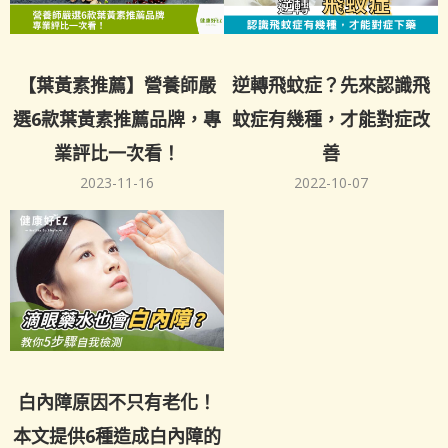
【葉黃素推薦】營養師嚴
逆轉飛蚊症？先來認識飛
選6款葉黃素推薦品牌，專
蚊症有幾種，才能對症改
業評比一次看！
善
2023-11-16
2022-10-07
白內障原因不只有老化！
本文提供6種造成白內障的