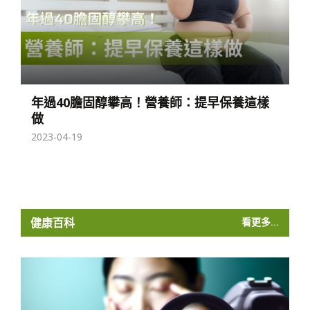
年過40膽固醇攀高！營養師：提早保養這樣
做
2023-04-19
健康百科
看更多...