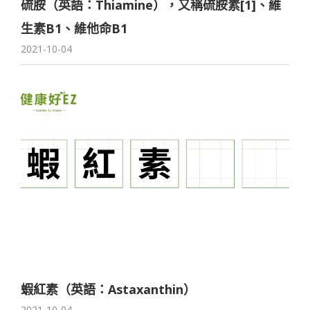
硫胺（英語：Thiamine），又稱硫胺素[1]、維
生素B1、維他命B1
2021-10-04
蝦紅素（英語：Astaxanthin）
2021-10-04