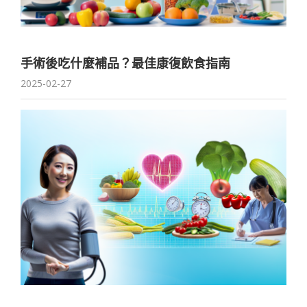
手術後吃什麼補品？最佳康復飲食指南
2025-02-27