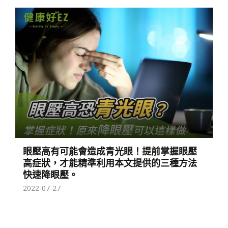
眼壓高有可能會造成青光眼！提前掌握眼壓
高症狀，才能精準利用本文提供的三種方法
快速降眼壓。
2022-07-27