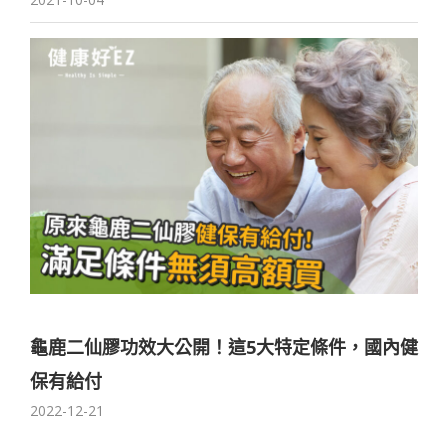
龜鹿二仙膠功效大公開！這5大特定條件，國內健
保有給付
2022-12-21