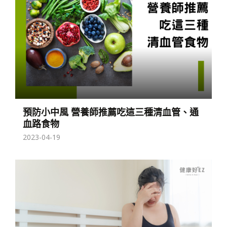
預防小中風 營養師推薦吃這三種清血管、通
血路食物
2023-04-19