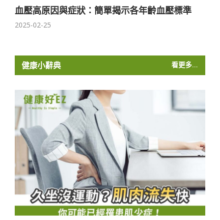
血壓高原因與症狀：簡單揭示各年齡血壓標準
2025-02-25
健康小辭典
看更多...