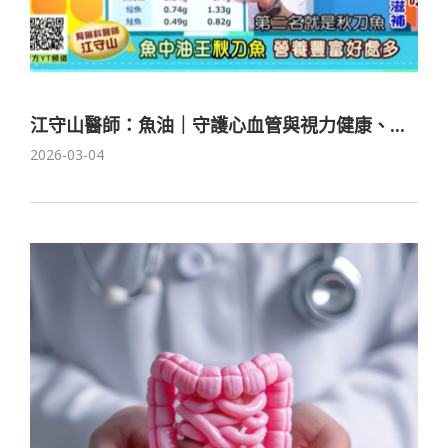
江守山醫師：魚油｜守護心血管與視力健康、...
2026-03-04