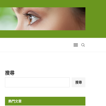
搜尋
搜尋
熱門文章