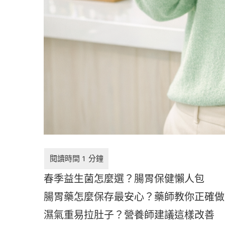
春季益生菌怎麼選？腸胃保健懶人包
腸胃藥怎麼保存最安心？藥師教你正確做
濕氣重易拉肚子？營養師建議這樣改善