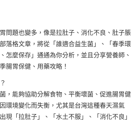
胃問題也變多，像是拉肚子、消化不良、肚子脹
部落格文章，將從「誰適合益生菌」、「春季環
、怎麼保存」通通為你分析，並且分享營養師、
季腸胃保健、用藥攻略！
？
菌，能夠協助分解食物、平衡壞菌、促進腸胃健
因環境變化而失衡，尤其是台灣這種春天濕氣
出現「拉肚子」、「水土不服」、「消化不良」