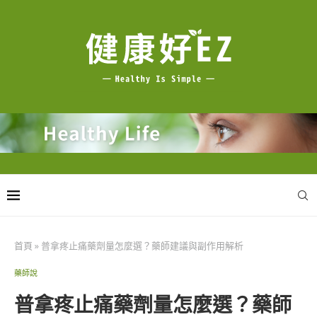
首頁
»
普拿疼止痛藥劑量怎麼選？藥師建議與副作用解析
藥師說
普拿疼止痛藥劑量怎麼選？藥師