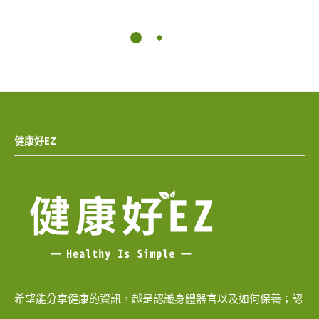
健康好EZ
希望能分享健康的資訊，越是認識身體器官以及如何保養；認