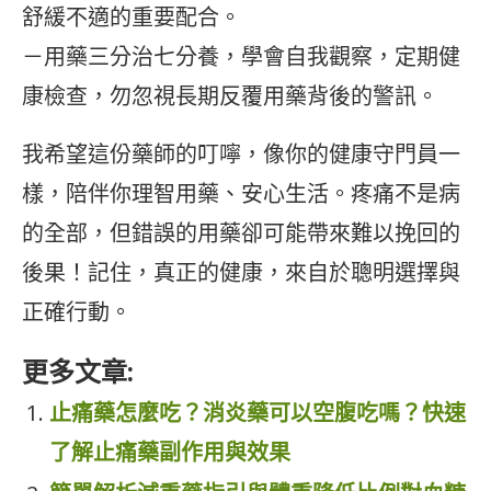
舒緩不適的重要配合。
－用藥三分治七分養，學會自我觀察，定期健
康檢查，勿忽視長期反覆用藥背後的警訊。
我希望這份藥師的叮嚀，像你的健康守門員一
樣，陪伴你理智用藥、安心生活。疼痛不是病
的全部，但錯誤的用藥卻可能帶來難以挽回的
後果！記住，真正的健康，來自於聰明選擇與
正確行動。
更多文章:
止痛藥怎麼吃？消炎藥可以空腹吃嗎？快速
了解止痛藥副作用與效果