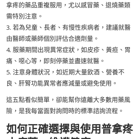
拿疼的藥品重複服用，尤以感冒藥、退燒藥類
需特別注意。
3. 若為兒童、長者、有慢性疾病者，建議就醫
由醫師或藥師個別評估合適劑量。
4. 服藥期間出現異常症狀，如皮疹、黃疸、胃
痛、噁心等，即刻停藥並盡速就醫。
5. 注意身體狀況，如近期大量飲酒、營養不
良、肝腎功能異常者應減量或避免使用。
這五點看似簡單，卻能幫你遠離大多數用藥風
險，是我每當面對詢問時的標準諮詢流程。
如何正確選擇與使用普拿疼