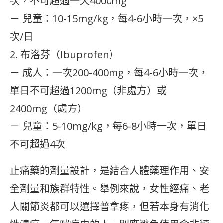
次，不可超過一天4000mg
－ 兒童：10-15mg/kg，每4-6小時一次，×5
次/日
2. 布洛芬（Ibuprofen）
－ 成人：一次200-400mg，每4-6小時一次，
單日不可超過1200mg（非處方）或
2400mg（處方）
－ 兒童：5-10mg/kg，每6-8小時一次，單日
不可超過4次
止痛藥的劑量設計，是結合人體藥理作用、安
全劑量和族群特性。舉例來說，女性經痛、老
人關節炎都可以選擇普拿疼，但若本身有消化