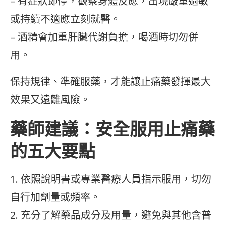
– 有症狀即停，觀察身體反應，出現嚴重過敏
或持續不適應立刻就醫。
– 酒精會加重肝臟代謝負擔，喝酒時切勿併
用。
保持規律、準確服藥，才能讓止痛藥發揮最大
效果又遠離風險。
藥師建議：安全服用止痛藥
的五大要點
1. 依照說明書或專業醫療人員指示服用，切勿
自行加劑量或頻率。
2. 充分了解藥品成分及用量，避免與其他含普