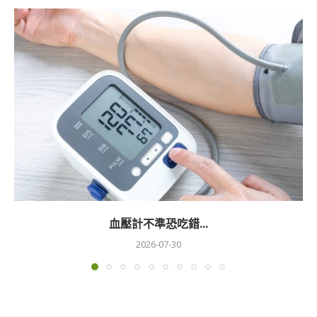
血壓計不準恐吃錯...
2026-07-30