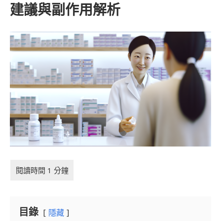
建議與副作用解析
目錄
隱藏