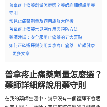
普拿疼止痛藥劑量怎麼選？藥師詳細解說用藥
守則
常見止痛藥劑量及適用族群大解析
普拿疼止痛藥常見副作用與預防方法
藥師建議：安全服用止痛藥的五大要點
如何正確選擇與使用普拿疼止痛藥，維護健康
更多文章:
普拿疼止痛藥劑量怎麼選？
藥師詳細解說用藥守則
在我的藥師生涯中，幾乎沒有一個禮拜不會遇