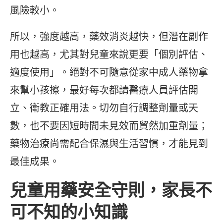
風險較小。
所以，強度越高，藥效消炎越快，但潛在副作
用也越高，尤其對兒童來說更要「個別評估、
適度使用」。絕對不可隨意從家中成人藥物拿
來幫小孩擦，最好每次都請醫療人員評估開
立、衛教正確用法。切勿自行調整劑量或天
數，也不要因短時間未見效而貿然加重劑量；
藥物治療尚需配合保濕與生活習慣，才能見到
最佳成果。
兒童用藥安全守則，家長不
可不知的小知識