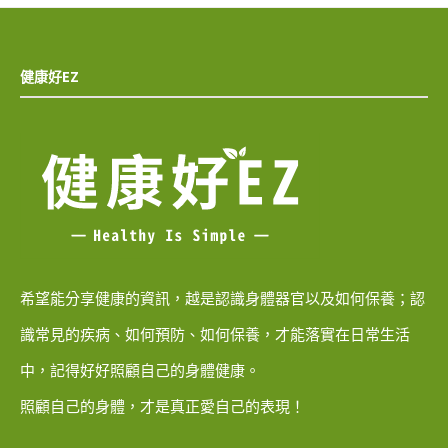
健康好EZ
希望能分享健康的資訊，越是認識身體器官以及如何保養；認
識常見的疾病、如何預防、如何保養，才能落實在日常生活
中，記得好好照顧自己的身體健康。
照顧自己的身體，才是真正愛自己的表現！