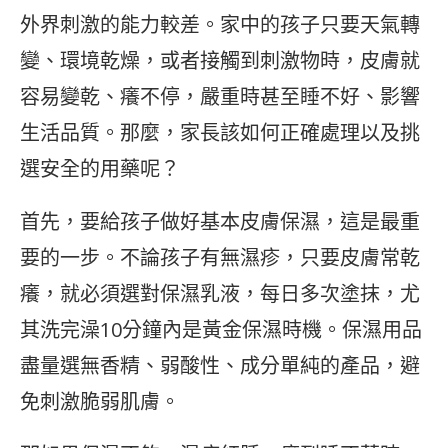
外界刺激的能力較差。家中的孩子只要天氣轉
變、環境乾燥，或者接觸到刺激物時，皮膚就
容易變乾、癢不停，嚴重時甚至睡不好、影響
生活品質。那麼，家長該如何正確處理以及挑
選安全的用藥呢？
首先，要給孩子做好基本皮膚保濕，這是最重
要的一步。不論孩子有無濕疹，只要皮膚常乾
癢，就必須選對保濕乳液，每日多次塗抹，尤
其洗完澡10分鐘內是黃金保濕時機。保濕用品
盡量選無香精、弱酸性、成分單純的產品，避
免刺激脆弱肌膚。