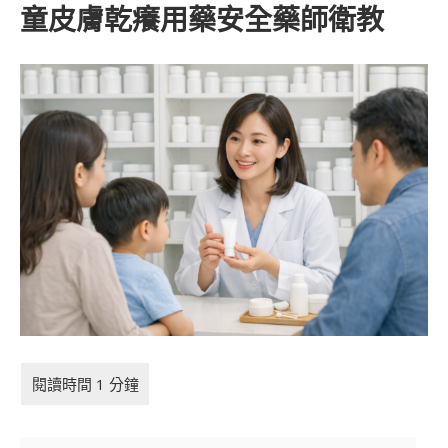
童皮膚乾癢用藥安全藥師衛教