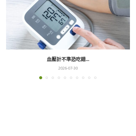
血壓計不準恐吃錯...
2026-07-30