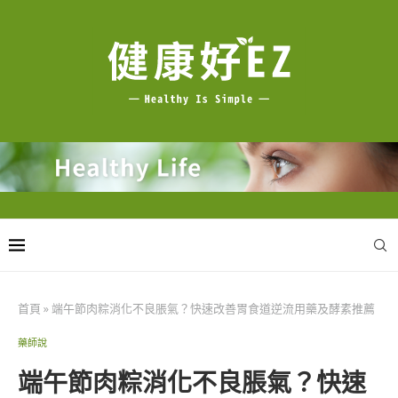
首頁
»
端午節肉粽消化不良脹氣？快速改善胃食道逆流用藥及酵素推薦
藥師說
端午節肉粽消化不良脹氣？快速