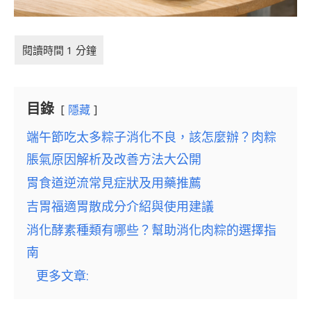
目錄
隱藏
端午節吃太多粽子消化不良，該怎麼辦？肉粽
脹氣原因解析及改善方法大公開
胃食道逆流常見症狀及用藥推薦
吉胃福適胃散成分介紹與使用建議
消化酵素種類有哪些？幫助消化肉粽的選擇指
南
更多文章: