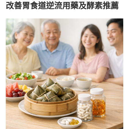
改善胃食道逆流用藥及酵素推薦