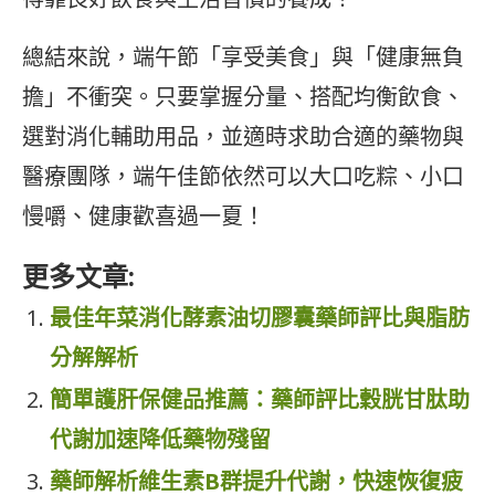
總結來說，端午節「享受美食」與「健康無負
擔」不衝突。只要掌握分量、搭配均衡飲食、
選對消化輔助用品，並適時求助合適的藥物與
醫療團隊，端午佳節依然可以大口吃粽、小口
慢嚼、健康歡喜過一夏！
更多文章:
最佳年菜消化酵素油切膠囊藥師評比與脂肪
分解解析
簡單護肝保健品推薦：藥師評比穀胱甘肽助
代謝加速降低藥物殘留
藥師解析維生素B群提升代謝，快速恢復疲