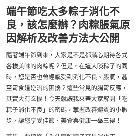
端午節吃太多粽子消化不
良，該怎麼辦？肉粽脹氣原
因解析及改善方法大公開
隨著端午節到來，大家是不是都滿心期待各式
各樣美味的肉粽呢？但是，在這大啖粽子的同
時，您是否也曾經感受到消化不良、脹氣，甚
至胃食道逆流的困擾？這些常見的腸胃反應，
其實大有玄機！今天就讓我來帶大家解開「吃
粽子消化不良」的密碼，掌握改善體質的小撇
步，讓您享受佳節、美食與健康一舉三得！