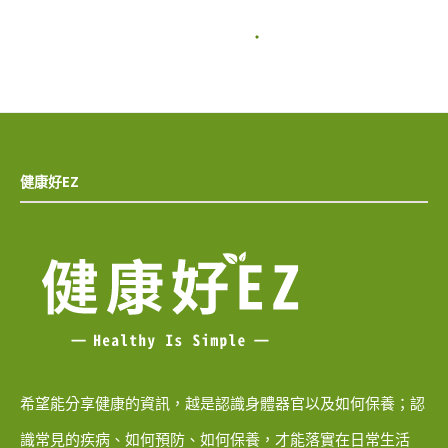
健康好EZ
希望能分享健康的資訊，越是認識身體器官以及如何保養；認
識常見的疾病、如何預防、如何保養，才能落實在日常生活