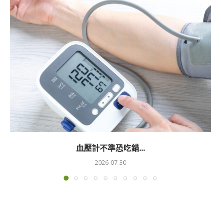
血壓計不準恐吃錯...
2026-07-30