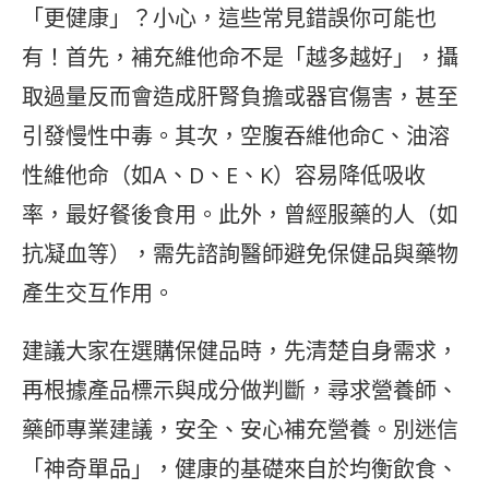
「更健康」？小心，這些常見錯誤你可能也
有！首先，補充維他命不是「越多越好」，攝
取過量反而會造成肝腎負擔或器官傷害，甚至
引發慢性中毒。其次，空腹吞維他命C、油溶
性維他命（如A、D、E、K）容易降低吸收
率，最好餐後食用。此外，曾經服藥的人（如
抗凝血等），需先諮詢醫師避免保健品與藥物
產生交互作用。
建議大家在選購保健品時，先清楚自身需求，
再根據產品標示與成分做判斷，尋求營養師、
藥師專業建議，安全、安心補充營養。別迷信
「神奇單品」，健康的基礎來自於均衡飲食、