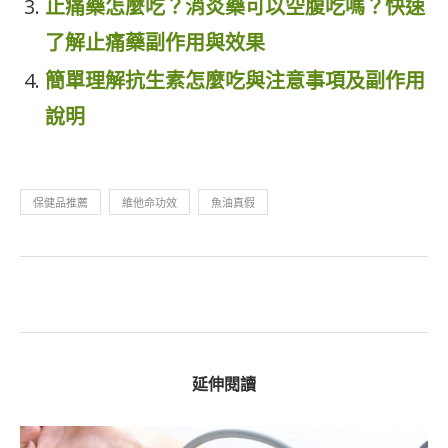
止痛藥怎麼吃？消炎藥可以空腹吃嗎？快速
了解止痛藥副作用與效果
簡單理解抗生素怎麼吃與注意事項及副作用
說明
保健品推薦
維他命功效
魚油真假
延伸閱讀