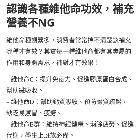
認識各種維他命功效，補充
營養不NG
維他命種類繁多，消費者常常搞不清楚該補充
哪種才有效？其實每一種維他命都有其專屬的
作用和身體需求，補對才有效果！
– 維他命C：提升免疫力、促進膠原蛋白合成、
幫助鐵吸收。
– 維他命D：幫助鈣質吸收、預防骨質疏鬆，
缺乏易感冒、疲勞。
– 維他命B群：維持神經健康、消除疲勞、促進
代謝，學生上班族必備。