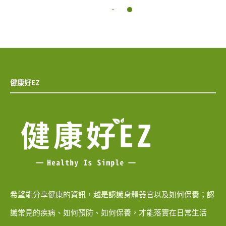
健康好EZ
希望能分享健康的資訊，越是認識身體器官以及如何保養；認
識常見的疾病、如何預防、如何保養，才能落實在日常生活