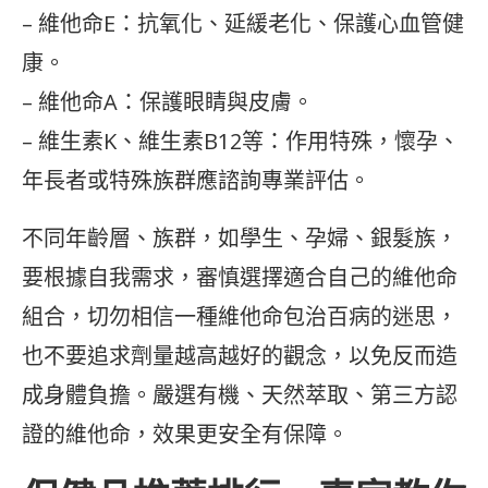
– 維他命E：抗氧化、延緩老化、保護心血管健
康。
– 維他命A：保護眼睛與皮膚。
– 維生素K、維生素B12等：作用特殊，懷孕、
年長者或特殊族群應諮詢專業評估。
不同年齡層、族群，如學生、孕婦、銀髮族，
要根據自我需求，審慎選擇適合自己的維他命
組合，切勿相信一種維他命包治百病的迷思，
也不要追求劑量越高越好的觀念，以免反而造
成身體負擔。嚴選有機、天然萃取、第三方認
證的維他命，效果更安全有保障。