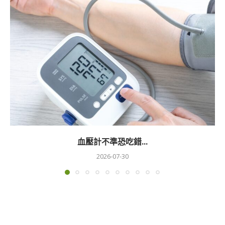
血壓計不準恐吃錯...
2026-07-30