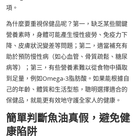
項。
為什麼要重視保健品呢？第一，缺乏某些關鍵
營養素時，身體可能產生慢性疲勞、免疫力下
降、皮膚狀況變差等問題；第二，適當補充有
助於預防慢性病（如心血管、骨質疏鬆、糖尿
病等）；第三，有些營養素難以從食物中攝取
到足量，例如Omega-3脂肪酸。如果能根據自
己的年齡、體質和生活型態，聰明選擇適合的
保健品，就能更有效地守護全家人的健康。
簡單判斷魚油真假，避免健
康陷阱