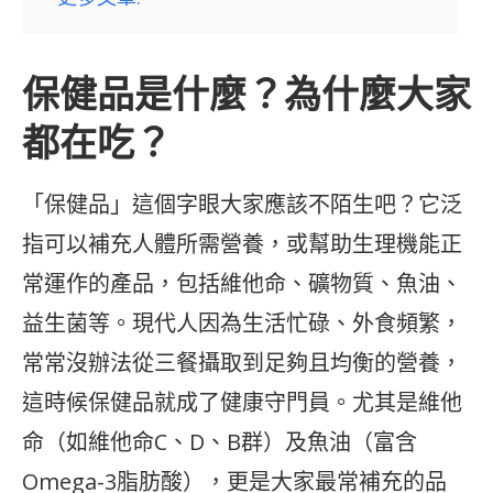
保健品是什麼？為什麼大家
都在吃？
「保健品」這個字眼大家應該不陌生吧？它泛
指可以補充人體所需營養，或幫助生理機能正
常運作的產品，包括維他命、礦物質、魚油、
益生菌等。現代人因為生活忙碌、外食頻繁，
常常沒辦法從三餐攝取到足夠且均衡的營養，
這時候保健品就成了健康守門員。尤其是維他
命（如維他命C、D、B群）及魚油（富含
Omega-3脂肪酸），更是大家最常補充的品