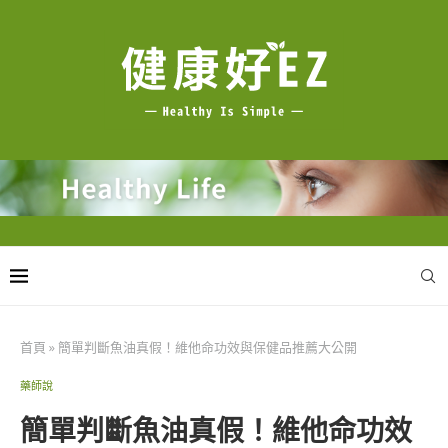
首頁
»
簡單判斷魚油真假！維他命功效與保健品推薦大公開
藥師說
簡單判斷魚油真假！維他命功效