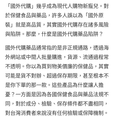
「國外代購」幾乎成為現代人購物新寵兒。對
於保健食品與藥品，許多人誤以為「國外原
裝」就是高品質，其實國外代購存在諸多風險
與陷阱。那麼，什麼是國外代購藥品陷阱？
國外代購藥品通常指的是非正規通路，透過海
外網站或中間人批量購進，貨源、流通過程常
不透明。你以為買到物美價廉的保健品，其實
可能是貨不對辦、超過保存期限，甚至根本不
是你下單的那一款。這些產品為什麼讓人擔
憂？一方面是因為各國保健食品與藥品法規不
同，對於成分、檢驗、保存條件都不盡相同，
對台灣消費者來說沒有任何檢驗或保障機制。