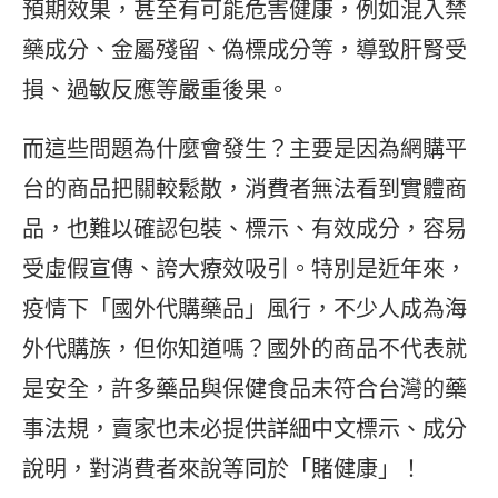
預期效果，甚至有可能危害健康，例如混入禁
藥成分、金屬殘留、偽標成分等，導致肝腎受
損、過敏反應等嚴重後果。
而這些問題為什麼會發生？主要是因為網購平
台的商品把關較鬆散，消費者無法看到實體商
品，也難以確認包裝、標示、有效成分，容易
受虛假宣傳、誇大療效吸引。特別是近年來，
疫情下「國外代購藥品」風行，不少人成為海
外代購族，但你知道嗎？國外的商品不代表就
是安全，許多藥品與保健食品未符合台灣的藥
事法規，賣家也未必提供詳細中文標示、成分
說明，對消費者來說等同於「賭健康」！