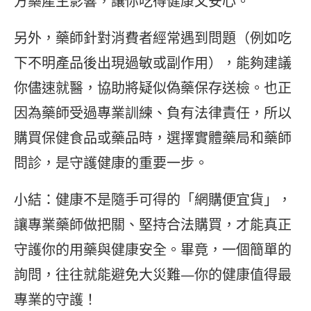
方藥產生影響，讓你吃得健康又安心。
另外，藥師針對消費者經常遇到問題（例如吃
下不明產品後出現過敏或副作用），能夠建議
你儘速就醫，協助將疑似偽藥保存送檢。也正
因為藥師受過專業訓練、負有法律責任，所以
購買保健食品或藥品時，選擇實體藥局和藥師
問診，是守護健康的重要一步。
小結：健康不是隨手可得的「網購便宜貨」，
讓專業藥師做把關、堅持合法購買，才能真正
守護你的用藥與健康安全。畢竟，一個簡單的
詢問，往往就能避免大災難—你的健康值得最
專業的守護！