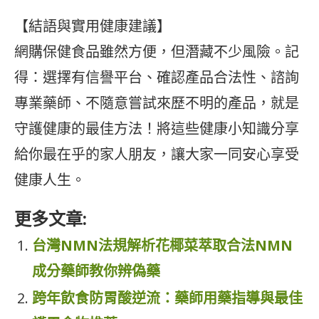
【結語與實用健康建議】
網購保健食品雖然方便，但潛藏不少風險。記
得：選擇有信譽平台、確認產品合法性、諮詢
專業藥師、不隨意嘗試來歷不明的產品，就是
守護健康的最佳方法！將這些健康小知識分享
給你最在乎的家人朋友，讓大家一同安心享受
健康人生。
更多文章:
台灣NMN法規解析花椰菜萃取合法NMN
成分藥師教你辨偽藥
跨年飲食防胃酸逆流：藥師用藥指導與最佳