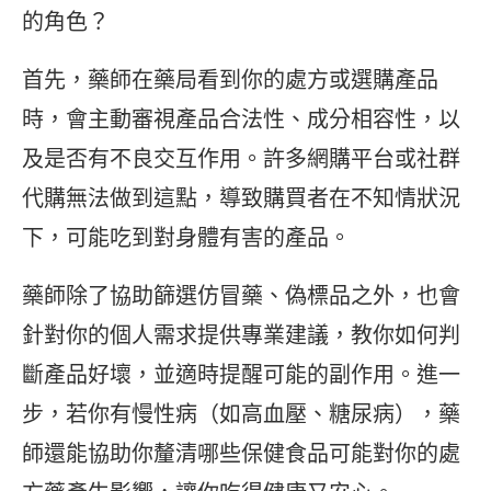
的角色？
首先，藥師在藥局看到你的處方或選購產品
時，會主動審視產品合法性、成分相容性，以
及是否有不良交互作用。許多網購平台或社群
代購無法做到這點，導致購買者在不知情狀況
下，可能吃到對身體有害的產品。
藥師除了協助篩選仿冒藥、偽標品之外，也會
針對你的個人需求提供專業建議，教你如何判
斷產品好壞，並適時提醒可能的副作用。進一
步，若你有慢性病（如高血壓、糖尿病），藥
師還能協助你釐清哪些保健食品可能對你的處