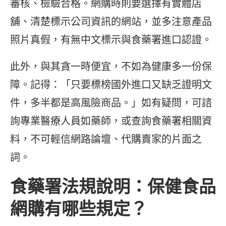
審核、檢驗合格。網購時則要選擇有實體店
舖、清楚標示公司資訊的網站，並多注意產品
照片真假，有無中文標示與食藥署進口認證。
此外，與其貪一時便宜，不如為健康多一份保
障。記得：「只要標榜國外進口又缺乏證明文
件，多半都是高風險商品。」如有疑問，可諮
詢專業醫療人員如藥師，或查詢食藥署相關資
料，不可輕信網路論壇、代購賣家的片面之
詞。
食藥署法規說明：保健食品
網購有哪些規定？