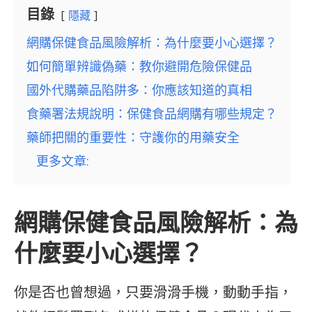
目錄
隱藏
網購保健食品風險解析：為什麼要小心選擇？
如何簡單辨識偽藥：教你避開危險保健品
國外代購藥品陷阱多：你應該知道的真相
食藥署法規說明：保健食品網購有哪些規定？
藥師把關的重要性：守護你的用藥安全
更多文章:
網購保健食品風險解析：為
什麼要小心選擇？
你是否也曾想過，只要滑滑手機，動動手指，