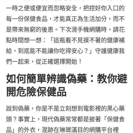
一時之便或便宜而忽略安全，把控好你入口的
每一份保健食品，才能真正為生活加分，而不
是帶來無窮的後患。下次滑手機網購時，請花
點時間想一想：「這瓶看不見摸不著的健康補
給，到底能不能讓你吃得安心？」守護健康我
們一起來，從正確選擇開始！
如何簡單辨識偽藥：教你避
開危險保健品
說到偽藥，你是不是立刻想到電影裡的黑心藥
頭？事實上，現代偽藥常常都是披著「保健食
品」的外衣，混跡在琳瑯滿目的網購平台裡