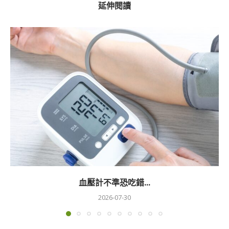
延伸閱讀
血壓計不準恐吃錯...
2026-07-30