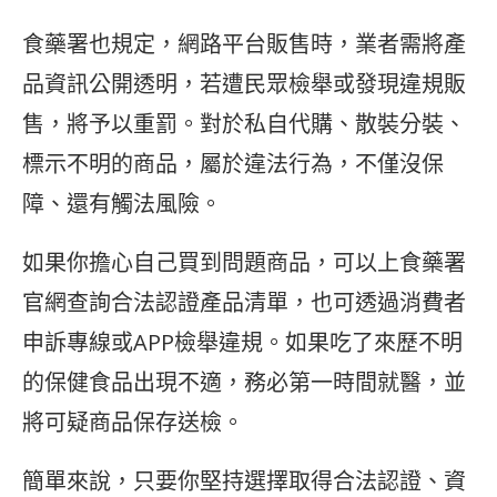
食藥署也規定，網路平台販售時，業者需將產
品資訊公開透明，若遭民眾檢舉或發現違規販
售，將予以重罰。對於私自代購、散裝分裝、
標示不明的商品，屬於違法行為，不僅沒保
障、還有觸法風險。
如果你擔心自己買到問題商品，可以上食藥署
官網查詢合法認證產品清單，也可透過消費者
申訴專線或APP檢舉違規。如果吃了來歷不明
的保健食品出現不適，務必第一時間就醫，並
將可疑商品保存送檢。
簡單來說，只要你堅持選擇取得合法認證、資