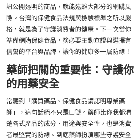
訊公開透明的商品，就能遠離大部分的網購風
險。台灣的保健食品法規與檢驗標準之所以嚴
格，就是為了守護消費者的健康。下一次當你
準備網購保健食品，務必要主動查證與選擇有
信譽的平台與品牌，讓你的健康多一層防線！
藥師把關的重要性：守護你
的用藥安全
常聽到「購買藥品、保健食品請認明專業藥
師」，這句話絕不只是口號。藥師比你我都清
楚各式產品的成分、用途與安全性，也是消費
者最堅實的防線。到底藥師扮演哪些守護安全