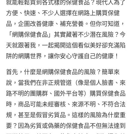
就能輕鬆買到各式樣的保健食品？現代人為了
方便、快速、不少人選擇在網路上購買保健
品，企圖改善健康、補充營養。但你可知道，
「網購保健食品」其實藏著不少潛在風險？今
天就跟著我，一起揭開這個看似美好卻充滿陷
阱的網購世界，讓你安心守護自己的健康！
首先，什麼是網購保健食品的風險？簡單來
說，當我們在非正規管道（像是個人臉書、來
路不明的團購群、國外平台等）購買保健食品
時，商品可能未經審核、來源不明、不符合法
規，甚至是假冒劣質品。這樣的風險為什麼重
要？因為劣質或偽藥的保健食品不但無法達到