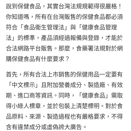
說到保健食品，其實台灣法規規範得很嚴格！
你知道嗎，所有在台灣販售的保健食品都必須
符合「食品衛生管理法」與「健康食品管理
法」的標準，產品須經過報備與登錄，才能於
合法網路平台販售。那麼，食藥署法規對於網
購保健食品有什麼要求？
首先，所有合法上市銷售的保健用品一定要有
「中文標示」且附加營養成分、製造廠、有效
期、進口商等資訊。同時，「健康食品」需取
得小綠人標章，並於包裝上清楚標明。對於食
品原料、來源、製造過程也有嚴格要求，不得
含有違禁成分或虛偽誇大廣告。