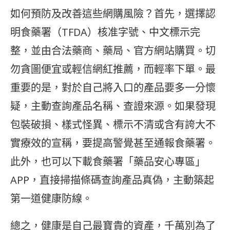
如何預防及改善這些網購風險？首先，選擇認
明食藥署（TFDA）核准字號、中文標示完
整，並由合法藥商、藥局、官方網站購買。切
勿貪圖便宜或輕信網紅推薦，而輕率下單。最
重要的是，對於自己將入口的產品要多一分懷
疑，主動查詢產品名稱、查證來源。如果發現
包裝破損、樣式怪異、標示不清或含有誇大不
實療效的宣稱，要提高警覺甚至通報食藥署。
此外，也可以下載食藥署「藥品安心專區」
APP，直接掃描條碼查詢產品真偽，主動築起
第一道健康防線。
總之，健康是自己最寶貴的資產，千萬別為了