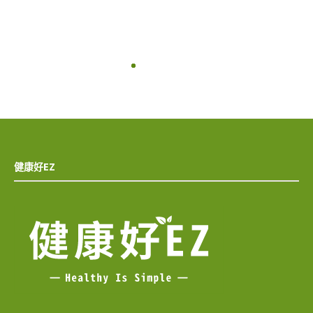
健康好EZ