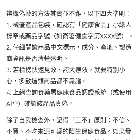
辨識偽藥的方法其實並不難，以下四大準則：
1. 檢查產品包裝，確認有「健康食品」小綠人
標章或藥品字號（如衛署健食字第XXXX號）。
2. 仔細閱讀商品中文標示，成分、產地、製造
商資訊是否清楚透明。
3. 若標榜快速見效、誇大療效，就要特別小
心，多數這類商品都不靠譜。
4. 上網查詢食藥署健康食品認證系統（或使用
APP）確認該產品真偽。
除了自我檢查外，記得「三不」原則：不信、
不買、不吃來源可疑的陌生保健食品。如果發