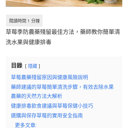
草莓季防農藥殘留最佳方法，藥師教你簡單清
洗水果與健康排毒
目錄
隱藏
草莓農藥殘留原因與健康風險說明
藥師建議的草莓簡單清洗步驟，有效去除水果
農藥的天然方法大解析
健康排毒飲食建議與草莓保健小技巧
選購與保存草莓的實用安全指南
更多文章: