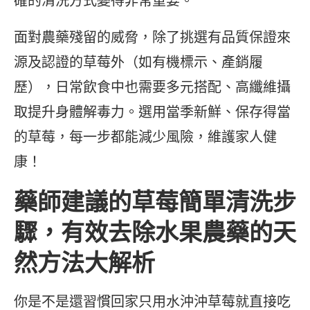
確的清洗方式變得非常重要。
面對農藥殘留的威脅，除了挑選有品質保證來
源及認證的草莓外（如有機標示、產銷履
歷），日常飲食中也需要多元搭配、高纖維攝
取提升身體解毒力。選用當季新鮮、保存得當
的草莓，每一步都能減少風險，維護家人健
康！
藥師建議的草莓簡單清洗步
驟，有效去除水果農藥的天
然方法大解析
你是不是還習慣回家只用水沖沖草莓就直接吃