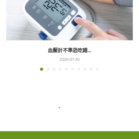
血壓計不準恐吃錯...
2026-07-30