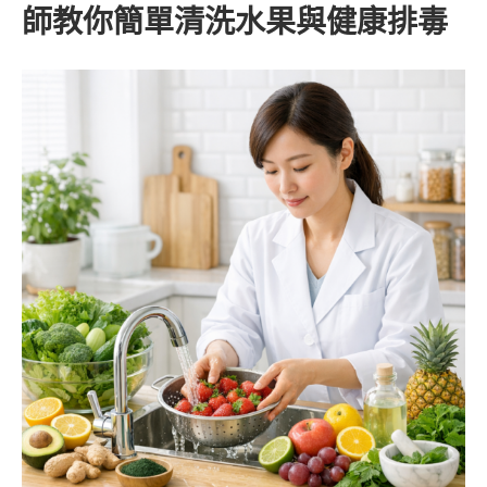
師教你簡單清洗水果與健康排毒