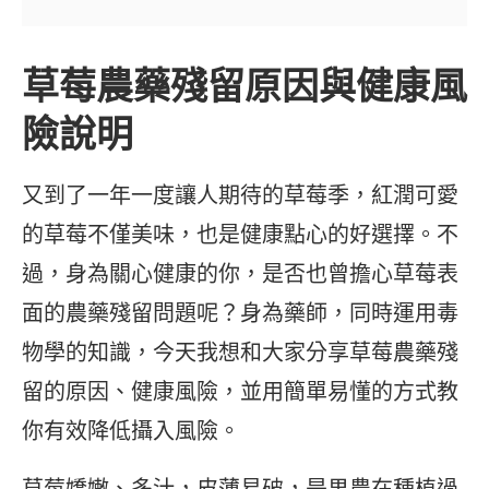
草莓農藥殘留原因與健康風
險說明
又到了一年一度讓人期待的草莓季，紅潤可愛
的草莓不僅美味，也是健康點心的好選擇。不
過，身為關心健康的你，是否也曾擔心草莓表
面的農藥殘留問題呢？身為藥師，同時運用毒
物學的知識，今天我想和大家分享草莓農藥殘
留的原因、健康風險，並用簡單易懂的方式教
你有效降低攝入風險。
草莓嬌嫩、多汁，皮薄易破，是果農在種植過