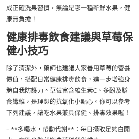
成正確洗果習慣，無論是哪一種新鮮水果，健
康無負擔！
健康排毒飲食建議與草莓保
健小技巧
除了清潔外，藥師也建議大家善用草莓的營養
價值，搭配日常健康排毒飲食，進一步增強身
體自我防護力。草莓富含維生素C、多酚及膳
食纖維，是理想的抗氧化小點心。你可以參考
下列建議，讓吃水果兼具保健、排毒效果喔！
– **多喝水，帶動代謝**：每日攝取足夠白開