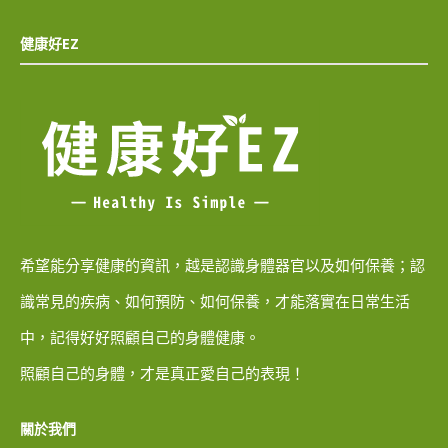
健康好EZ
希望能分享健康的資訊，越是認識身體器官以及如何保養；認
識常見的疾病、如何預防、如何保養，才能落實在日常生活
中，記得好好照顧自己的身體健康。
照顧自己的身體，才是真正愛自己的表現！
關於我們