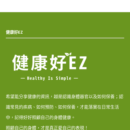
健康好EZ
希望能分享健康的資訊，越是認識身體器官以及如何保養；認
識常見的疾病、如何預防、如何保養，才能落實在日常生活
中，記得好好照顧自己的身體健康。
照顧自己的身體，才是真正愛自己的表現！