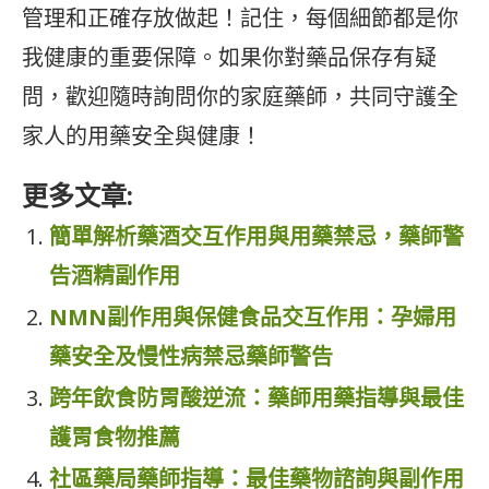
管理和正確存放做起！記住，每個細節都是你
我健康的重要保障。如果你對藥品保存有疑
問，歡迎隨時詢問你的家庭藥師，共同守護全
家人的用藥安全與健康！
更多文章:
簡單解析藥酒交互作用與用藥禁忌，藥師警
告酒精副作用
NMN副作用與保健食品交互作用：孕婦用
藥安全及慢性病禁忌藥師警告
跨年飲食防胃酸逆流：藥師用藥指導與最佳
護胃食物推薦
社區藥局藥師指導：最佳藥物諮詢與副作用