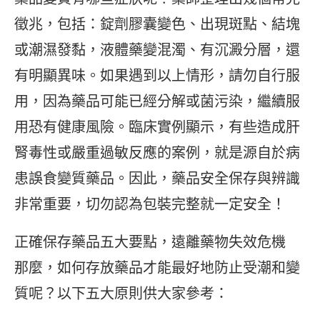
徵兆，包括：錠劑膠囊變色、出現斑點、結塊
或潮濕發黏，液體藥變混濁、有沉澱分層，還
有明顯異味。如果遇到以上情形，請勿自行服
用，因為藥品可能已經分解或菌污染，繼續服
用恐有健康風險。臨床實例顯示，有些造成肝
腎毒性或嚴重過敏反應的案例，就是源自於病
患誤食變質藥品。因此，藥品安全保存與辨識
非常重要，切勿認為包裝完整就一定安全！
正確保存藥品五大要點，遠離藥物失效危機
那麼，如何存放藥品才能最好地防止受潮和變
質呢？以下五大原則供大家參考：