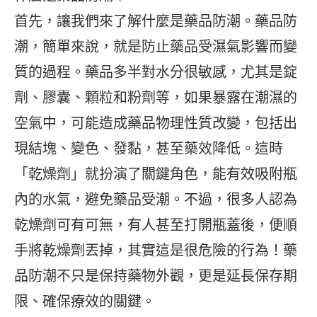
首先，讓我們來了解什麼是藥品防潮。藥品防
潮，簡單來說，就是防止藥品受濕氣影響而變
質的過程。藥品多半對水分很敏感，尤其是錠
劑、膠囊、顆粒和粉劑等，如果暴露在潮濕的
空氣中，可能造成藥品物理性質改變，包括出
現結塊、變色、發黏，甚至藥效降低。這時
「乾燥劑」就扮演了關鍵角色，能有效吸附瓶
內的水氣，避免藥品受潮。不過，很多人認為
乾燥劑可有可無，有人甚至打開瓶蓋後，便順
手將乾燥劑丟掉，其實這是很危險的行為！藥
品防潮不只是保持藥物外觀，更是延長保存期
限、確保療效的關鍵。