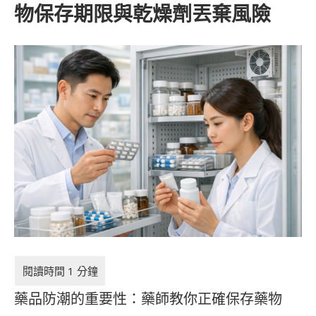
物保存期限與乾燥劑丟棄風險
藥品防潮的重要性：藥師教你正確保存藥物