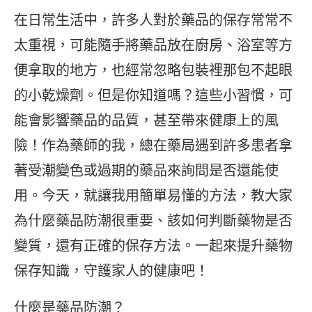
在日常生活中，許多人對於藥品的保存常常不
太重視，可能隨手將藥品放在廚房、浴室等方
便拿取的地方，也經常忽略包裝裡那包不起眼
的小乾燥劑。但是你知道嗎？這些小習慣，可
能會影響藥品的品質，甚至帶來健康上的風
險！作為藥師的我，總在藥局遇到許多患者拿
著受潮變色或過期的藥品來詢問是否還能使
用。今天，就讓我用簡單易懂的方法，教大家
為什麼藥品防潮很重要、該如何判斷藥物是否
變質，還有正確的保存方法。一起來提升藥物
保存知識，守護家人的健康吧！
什麼是藥品防潮？