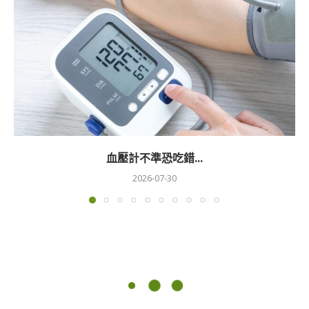
血壓計不準恐吃錯...
2026-07-30