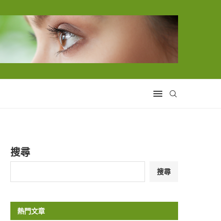
搜尋
搜尋
熱門文章