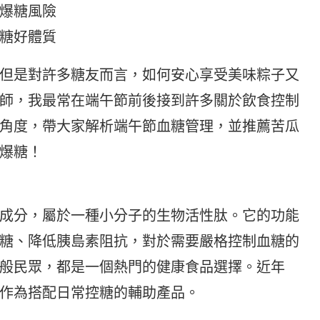
爆糖風險
糖好體質
但是對許多糖友而言，如何安心享受美味粽子又
師，我最常在端午節前後接到許多關於飲食控制
角度，帶大家解析端午節血糖管理，並推薦苦瓜
爆糖！
成分，屬於一種小分子的生物活性肽。它的功能
糖、降低胰島素阻抗，對於需要嚴格控制血糖的
般民眾，都是一個熱門的健康食品選擇。近年
作為搭配日常控糖的輔助產品。