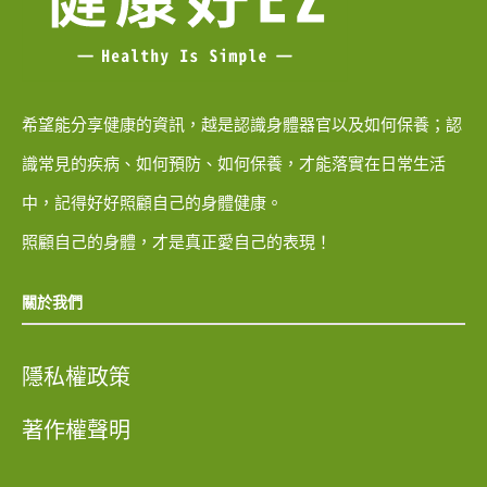
希望能分享健康的資訊，越是認識身體器官以及如何保養；認
識常見的疾病、如何預防、如何保養，才能落實在日常生活
中，記得好好照顧自己的身體健康。
照顧自己的身體，才是真正愛自己的表現！
關於我們
隱私權政策
著作權聲明