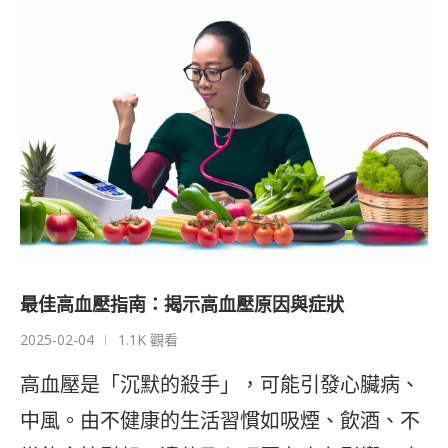
最佳高血壓指南：揭示高血壓原因與症狀
2025-02-04
1.1K 觀看
高血壓是「沉默的殺手」，可能引發心臟病、
中風。由不健康的生活習慣如吸煙、飲酒、不