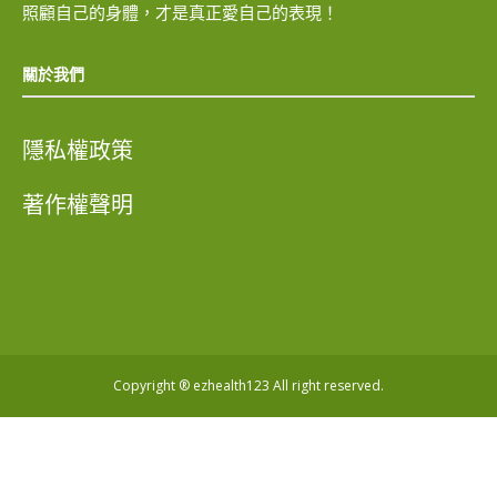
照顧自己的身體，才是真正愛自己的表現！
關於我們
隱私權政策
著作權聲明
Copyright ® ezhealth123 All right reserved.