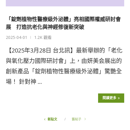
「錠劑植物性醫療級外泌體」亮相國際權威研討會
展 打造抗老化與神經修復新突破
2025-04-01
1.2K 觀看
【2025年3月28日 台北訊】最新舉辦的「老化
與氧化壓力國際研討會」上，由妍美会展出的
創新產品「錠劑植物性醫療級外泌體」驚艷全
場！ 針對神 …
閱讀更多
新貼文
舊帖子