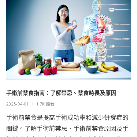
手術前禁食指南：了解禁忌、禁食時長及原因
2025-04-01
1.7K 觀看
手術前禁食是提高手術成功率和減少併發症的
關鍵。了解手術前禁忌、手術前禁食原因及手