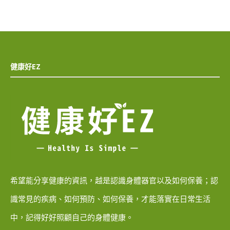
健康好EZ
希望能分享健康的資訊，越是認識身體器官以及如何保養；認
識常見的疾病、如何預防、如何保養，才能落實在日常生活
中，記得好好照顧自己的身體健康。