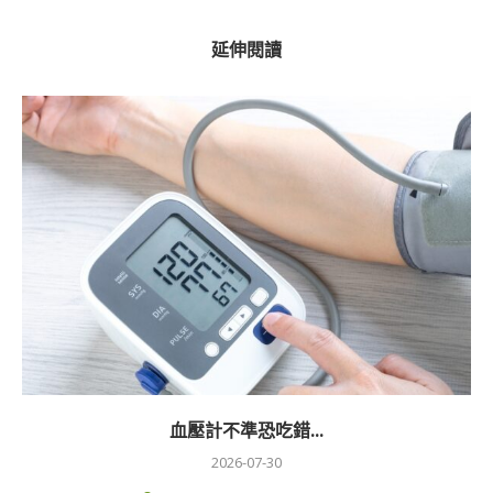
延伸閱讀
血壓計不準恐吃錯...
2026-07-30