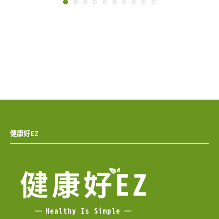
健康好EZ