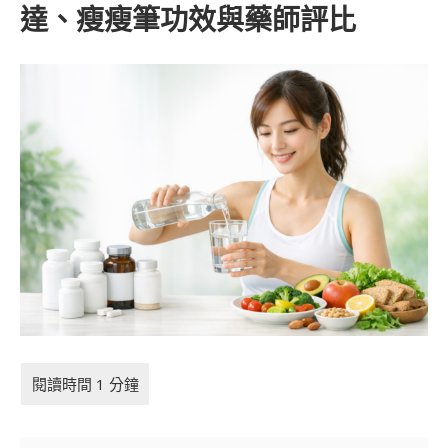
達、瘦瘦筆功效與藥師評比