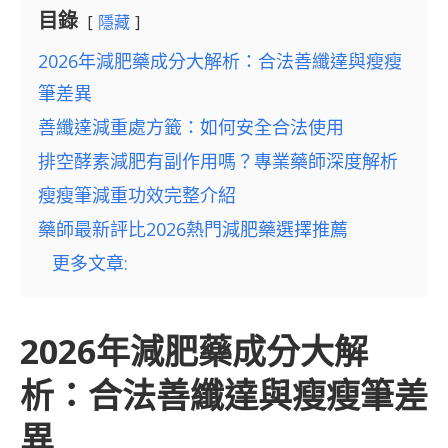
目錄
隱藏
2026年減肥藥成分大解析：合法善纖達與瘦瘦
筆差異
善纖達減重處方籤：如何安全合法使用
排空酵素減肥有副作用嗎？專業藥師深度解析
瘦瘦筆減重功效完整介紹
藥師最新評比2026熱門減肥藥選擇推薦
更多文章:
2026年減肥藥成分大解
析：合法善纖達與瘦瘦筆差
異