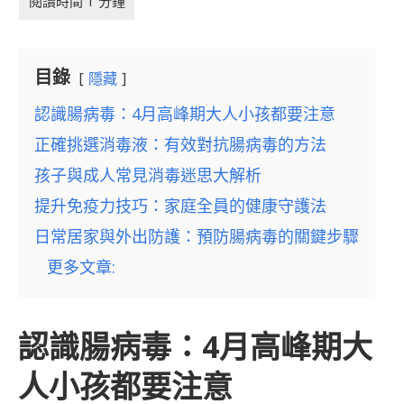
目錄
隱藏
認識腸病毒：4月高峰期大人小孩都要注意
正確挑選消毒液：有效對抗腸病毒的方法
孩子與成人常見消毒迷思大解析
提升免疫力技巧：家庭全員的健康守護法
日常居家與外出防護：預防腸病毒的關鍵步驟
更多文章:
認識腸病毒：4月高峰期大
人小孩都要注意