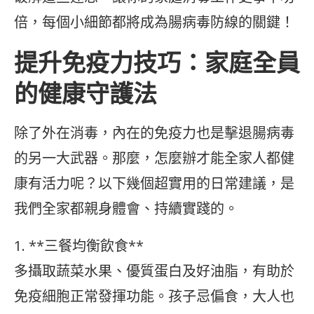
倍，每個小細節都將成為腸病毒防線的關鍵！
提升免疫力技巧：家庭全員
的健康守護法
除了外在消毒，內在的免疫力也是擊退腸病毒
的另一大武器。那麼，怎麼辦才能全家人都健
康有活力呢？以下幾個超實用的日常建議，是
我們全家都親身體會、持續實踐的。
1. **三餐均衡飲食**
多攝取蔬菜水果、優質蛋白及好油脂，有助於
免疫細胞正常發揮功能。孩子忌偏食，大人也