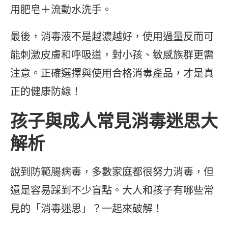
用肥皂＋流動水洗手。
最後，消毒液不是越濃越好，使用過量反而可
能刺激皮膚和呼吸道，對小孩、敏感族群更需
注意。正確選擇與使用合格消毒產品，才是真
正的健康防線！
孩子與成人常見消毒迷思大
解析
說到防範腸病毒，多數家庭都很努力消毒，但
還是容易踩到不少盲點。大人和孩子有哪些常
見的「消毒迷思」？一起來破解！