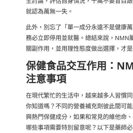
生討論，評估自身情況，千萬不要盲目跟
就認為萬無一失。
此外，別忘了「單一成分永遠不是健康萬
務必立即停用並就醫。總結來說，NMN
關副作用，並用理性態度做出選擇，才是
保健食品交互作用：N
注意事項
在現代繁忙的生活中，越來越多人習慣同
你知道嗎？不同的營養補充劑彼此間可能
興熱門保健成分，如果和常見的維他命、
哪些事項需要特別留意呢？以下是藥師必