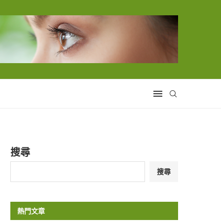
搜尋
搜尋
熱門文章