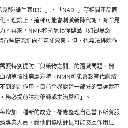
克酸/維生素B3）」、「NAD+」等相關產品同
化。理論上，這樣可能會刺激新陳代謝，有罕見
力。再來，NMN和抗氧化保健品（如褪黑激
然有些研究指向有互補效果，但，也無法排除作
需要特別提防「與藥物之間」的潛藏問題。例
血劑等慢性病處方時，NMN可能會影響代謝路
不到的副作用。目前學界對這一部分的實證還不
，務必提前諮詢藥師或主治醫師」。
每增加一種新的成分，都應整理自己當下所有服
療專業人員，讓他們協助評估可能交互作用風