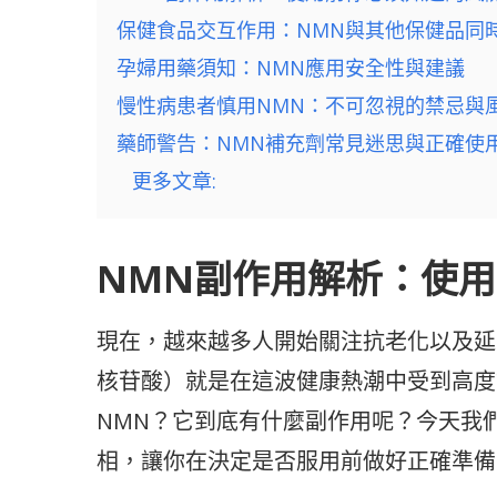
保健食品交互作用：NMN與其他保健品同
孕婦用藥須知：NMN應用安全性與建議
慢性病患者慎用NMN：不可忽視的禁忌與
藥師警告：NMN補充劑常見迷思與正確使
更多文章:
NMN副作用解析：使
現在，越來越多人開始關注抗老化以及延
核苷酸）就是在這波健康熱潮中受到高度
NMN？它到底有什麼副作用呢？今天我
相，讓你在決定是否服用前做好正確準備