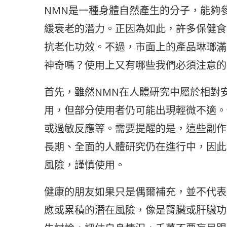
NMN是一種身體自然產生的分子，能夠
緩衰老的潛力。正因為如此，許多保健食
抗老化功效。不過，市面上的產品琳瑯滿
神奇嗎？使用上又有哪些我們必須注意的
首先，雖然NMN在人體研究中屬於相對
用，但部分使用者仍可能出現輕微不適。
或過敏反應等。需要提醒的是，這些副作
長期、全面的人體研究仍在進行中，因此
風險，謹慎使用。
健康的朋友如果只是偶爾補充，並不代表
應或累積的潛在風險，像是腎臟或肝臟功