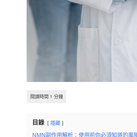
目錄
隱藏
NMN副作用解析：使用前你必須知道的風