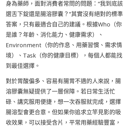
身為藥師，面對消費者常問的問題：“我到底該
選舌下錠還是腸溶膠囊？”其實沒有絕對的標準
答案，只有最適合自己的建議。根據Who（你
是誰？年齡、消化能力、健康需求）、
Environment（你的作息、用藥習慣、需求情
境）、Task（你的健康目標），每個人都能找
到最佳選擇。
對於胃酸偏多、容易有腸胃不適的人來說，腸
溶膠囊無疑提供了一層保障。若日常生活忙
碌、講究服用便捷，想一次吞服就完成，選擇
腸溶型會更合意。但如果你追求立竿見影的吸
收效果，可以接受含片，平常用藥經驗豐富，