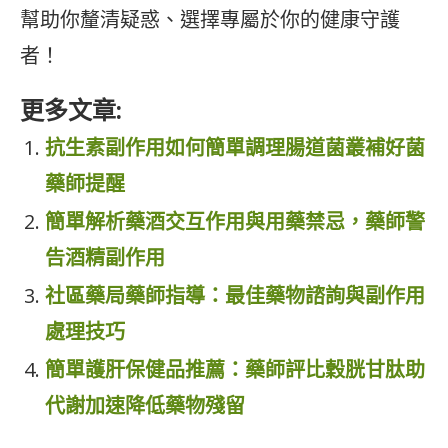
幫助你釐清疑惑、選擇專屬於你的健康守護
者！
更多文章:
抗生素副作用如何簡單調理腸道菌叢補好菌
藥師提醒
簡單解析藥酒交互作用與用藥禁忌，藥師警
告酒精副作用
社區藥局藥師指導：最佳藥物諮詢與副作用
處理技巧
簡單護肝保健品推薦：藥師評比穀胱甘肽助
代謝加速降低藥物殘留