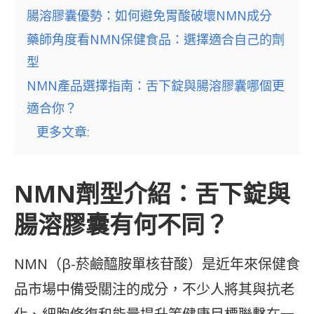
腸溶膠囊優勢：如何避免胃酸破壞NMN成分
藥師角度看NMN保健食品：選擇適合自己的劑
型
NMN產品選擇指南：舌下錠與腸溶膠囊哪個更
適合你？
更多文章:
NMN劑型介紹：舌下錠與
腸溶膠囊有何不同？
NMN（β-菸鹼醯胺單核苷酸）是近年來保健食
品市場中備受關注的成分，不少人將其與抗老