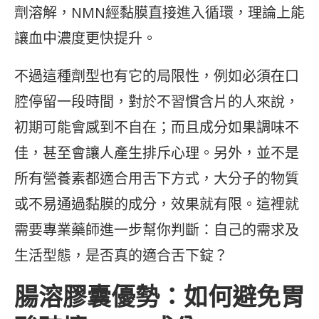
劑溶解，NMN經黏膜直接進入循環，理論上能
讓血中濃度更快提升。
不過這種劑型也有它的局限性，例如必須在口
腔停留一段時間，對於不習慣含片的人來說，
初期可能會感到不自在；而且成分如果調味不
佳，甚至會讓人產生排斥心理。另外，並不是
所有營養素都適合用舌下方式，大分子的物質
或不易通過黏膜的成分，效果就有限。這裡就
需要專業藥師進一步幫你判斷：自己的需求及
生活型態，是否真的適合舌下錠？
腸溶膠囊優勢：如何避免胃