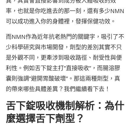
異，其實會直接影響到成分被人體吸收的效
率，也就是你吃進去的那一刻，還有多少NMN
可以成功進入你的身體裡，發揮保健功效。
而NMN作為近年抗老熱門的關鍵字，吸引了不
少科學研究與市場開發，劑型的差別其實不只
是外觀不同，更牽涉到吸收路徑、耐受性與便
利性。例如舌下錠主打”直接吸收”，而腸溶膠
囊則強調”避開胃酸破壞”。那這兩種劑型，真
的帶來哪些具體差異？我們繼續看下去！
舌下錠吸收機制解析：為什
麼選擇舌下劑型？