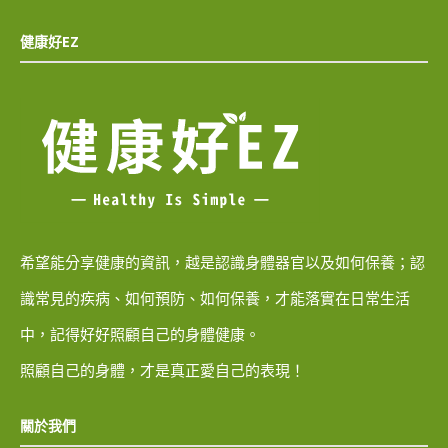
健康好EZ
希望能分享健康的資訊，越是認識身體器官以及如何保養；認
識常見的疾病、如何預防、如何保養，才能落實在日常生活
中，記得好好照顧自己的身體健康。
照顧自己的身體，才是真正愛自己的表現！
關於我們