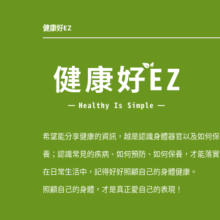
健康好EZ
希望能分享健康的資訊，越是認識身體器官以及如何保
養；認識常見的疾病、如何預防、如何保養，才能落實
在日常生活中，記得好好照顧自己的身體健康。
照顧自己的身體，才是真正愛自己的表現！