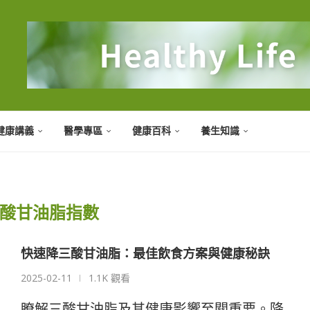
健康講義
醫學專區
健康百科
養生知識
酸甘油脂指數
快速降三酸甘油脂：最佳飲食方案與健康秘訣
2025-02-11
1.1K 觀看
瞭解三酸甘油脂及其健康影響至關重要。降