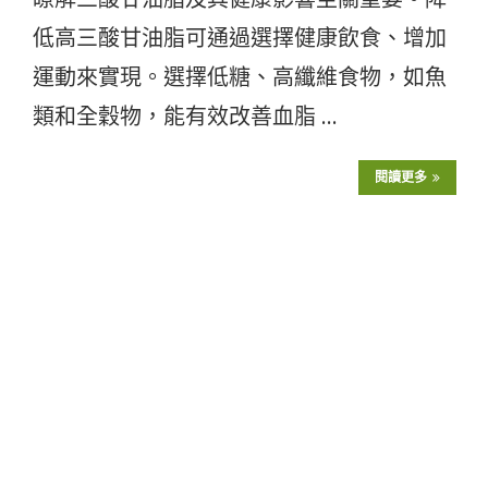
低高三酸甘油脂可通過選擇健康飲食、增加
運動來實現。選擇低糖、高纖維食物，如魚
類和全穀物，能有效改善血脂 …
閱讀更多