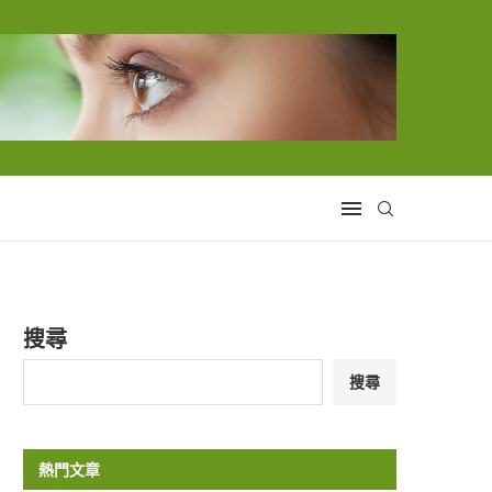
搜尋
搜尋
熱門文章