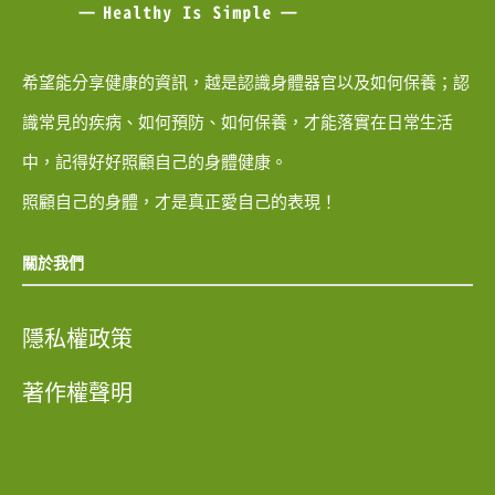
希望能分享健康的資訊，越是認識身體器官以及如何保養；認
識常見的疾病、如何預防、如何保養，才能落實在日常生活
中，記得好好照顧自己的身體健康。
照顧自己的身體，才是真正愛自己的表現！
關於我們
隱私權政策
著作權聲明