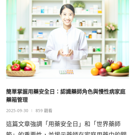
簡單掌握用藥安全日：認識藥師角色與慢性病家庭
藥箱管理
2025-09-30
859 觀看
這篇文章強調「用藥安全日」和「世界藥師
節」的重要性，並揭示藥師在家庭用藥中的關