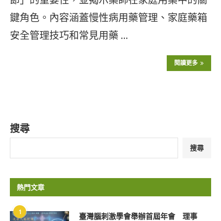
鍵角色。內容涵蓋慢性病用藥管理、家庭藥箱
安全管理技巧和常見用藥 …
閱讀更多
搜尋
搜尋
熱門文章
1
臺灣腦刺激學會舉辦首屆年會 理事