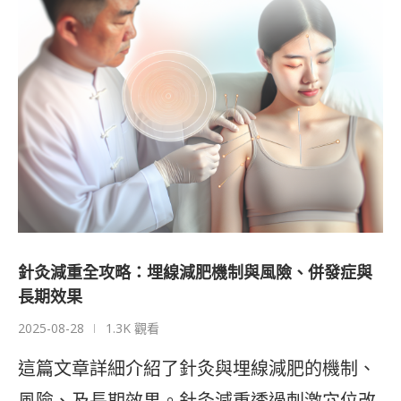
針灸減重全攻略：埋線減肥機制與風險、併發症與
長期效果
2025-08-28
1.3K 觀看
這篇文章詳細介紹了針灸與埋線減肥的機制、
風險、及長期效果。針灸減重透過刺激穴位改