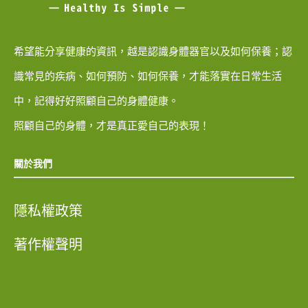
希望能分享健康的資訊，越是認識身體器官以及如何保養；認
識常見的疾病、如何預防、如何保養，才能落實在日常生活
中，記得好好照顧自己的身體健康。
照顧自己的身體，才是真正愛自己的表現！
關於我們
隱私權政策
著作權聲明