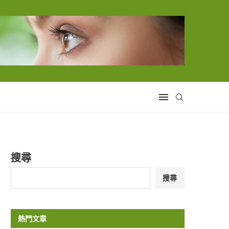
搜尋
搜尋
熱門文章