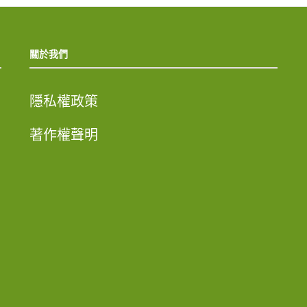
關於我們
隱私權政策
著作權聲明