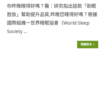
你昨晚睡得好嗎？醫：研究指出這款「助眠
胜肽」幫助提升品質,昨晚您睡得好嗎？根據
國際組織一世界睡眠協會（World Sleep
Society …
閱讀更多