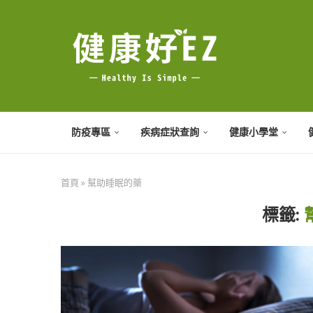
防疫專區
疾病症狀查詢
健康小學堂
首頁
»
幫助睡眠的藥
標籤: