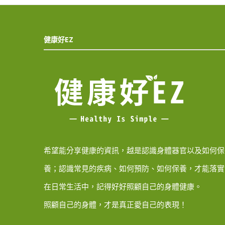
健康好EZ
希望能分享健康的資訊，越是認識身體器官以及如何保
養；認識常見的疾病、如何預防、如何保養，才能落實
在日常生活中，記得好好照顧自己的身體健康。
照顧自己的身體，才是真正愛自己的表現！