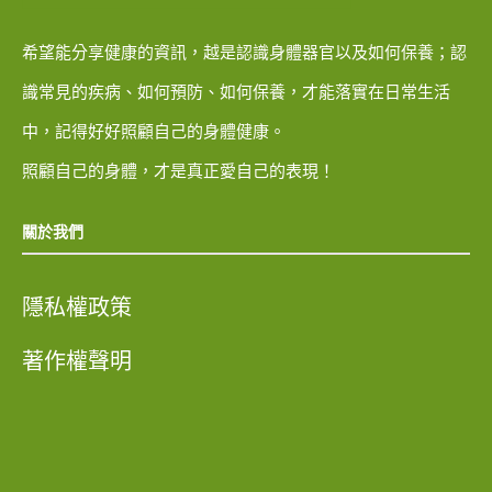
希望能分享健康的資訊，越是認識身體器官以及如何保養；認
識常見的疾病、如何預防、如何保養，才能落實在日常生活
中，記得好好照顧自己的身體健康。
照顧自己的身體，才是真正愛自己的表現！
關於我們
隱私權政策
著作權聲明