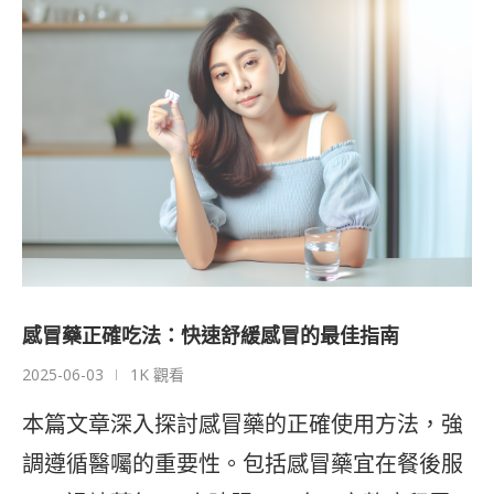
感冒藥正確吃法：快速舒緩感冒的最佳指南
2025-06-03
1K 觀看
本篇文章深入探討感冒藥的正確使用方法，強
調遵循醫囑的重要性。包括感冒藥宜在餐後服