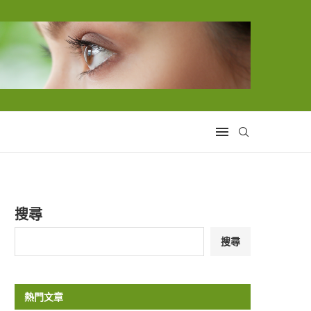
搜尋
搜尋
熱門文章