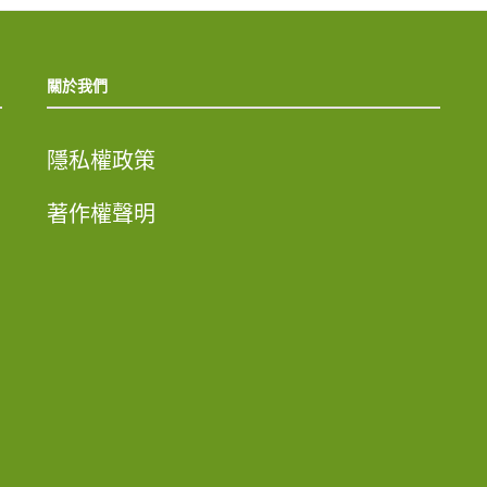
關於我們
隱私權政策
著作權聲明