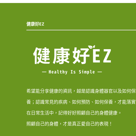
健康好EZ
希望能分享健康的資訊，越是認識身體器官以及如何保
養；認識常見的疾病、如何預防、如何保養，才能落實
在日常生活中，記得好好照顧自己的身體健康。
照顧自己的身體，才是真正愛自己的表現！