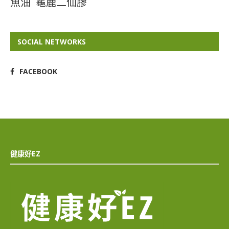
魚油
龜鹿二仙膠
SOCIAL NETWORKS
FACEBOOK
健康好EZ