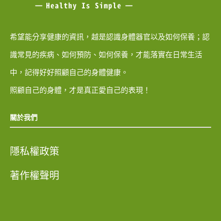
希望能分享健康的資訊，越是認識身體器官以及如何保養；認
識常見的疾病、如何預防、如何保養，才能落實在日常生活
中，記得好好照顧自己的身體健康。
照顧自己的身體，才是真正愛自己的表現！
關於我們
隱私權政策
著作權聲明