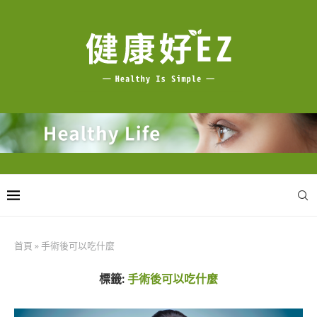
首頁
»
手術後可以吃什麼
標籤:
手術後可以吃什麼