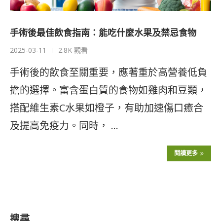
手術後最佳飲食指南：能吃什麼水果及禁忌食物
2025-03-11
2.8K 觀看
手術後的飲食至關重要，應著重於高營養低負
擔的選擇。富含蛋白質的食物如雞肉和豆類，
搭配維生素C水果如橙子，有助加速傷口癒合
及提高免疫力。同時， …
閱讀更多
搜尋