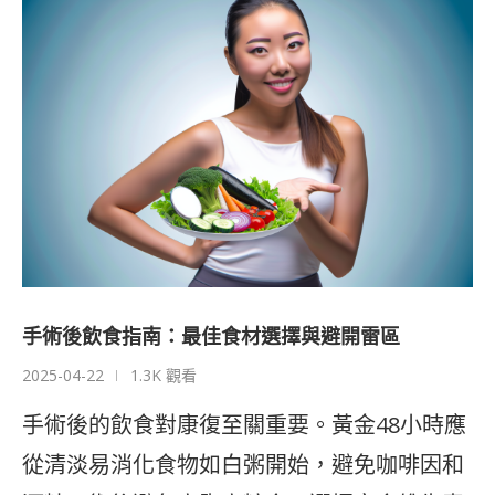
手術後飲食指南：最佳食材選擇與避開雷區
2025-04-22
1.3K 觀看
手術後的飲食對康復至關重要。黃金48小時應
從清淡易消化食物如白粥開始，避免咖啡因和