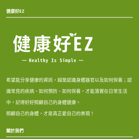
健康好EZ
希望能分享健康的資訊，越是認識身體器官以及如何保養；認
識常見的疾病、如何預防、如何保養，才能落實在日常生活
中，記得好好照顧自己的身體健康。
照顧自己的身體，才是真正愛自己的表現！
關於我們