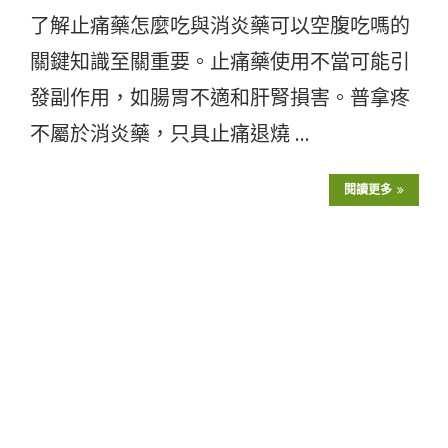
了解止痛藥怎麼吃與消炎藥可以空腹吃嗎的
關鍵知識至關重要。止痛藥使用不當可能引
發副作用，如腸胃不適和肝腎損害。普拿疼
不屬於消炎藥，只具止痛退燒 …
閱讀更多