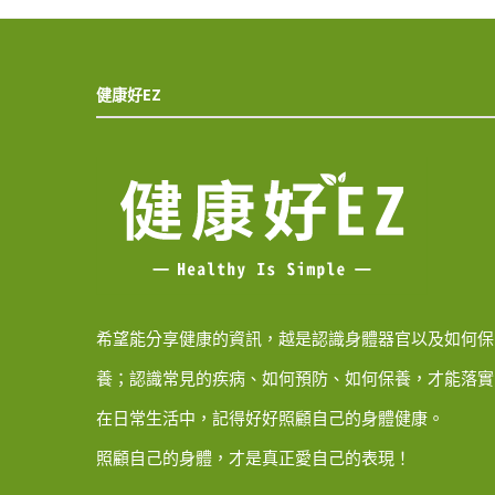
健康好EZ
希望能分享健康的資訊，越是認識身體器官以及如何保
養；認識常見的疾病、如何預防、如何保養，才能落實
在日常生活中，記得好好照顧自己的身體健康。
照顧自己的身體，才是真正愛自己的表現！