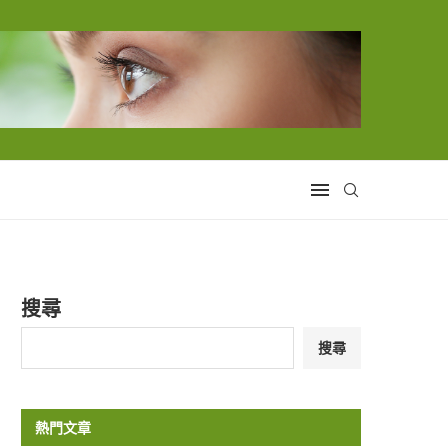
搜尋
搜尋
熱門文章