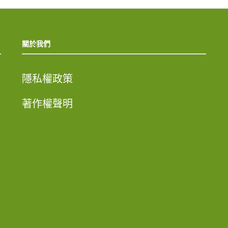
關於我們
隱私權政策
著作權聲明