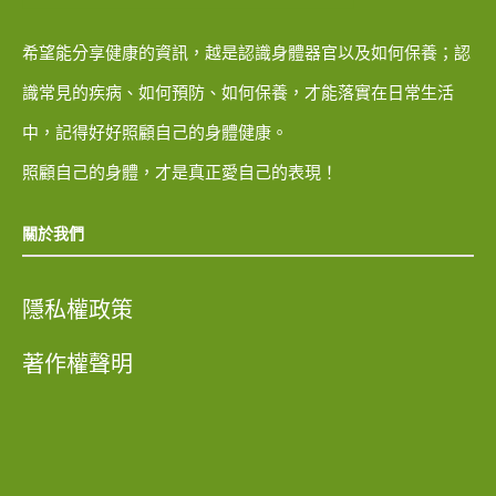
希望能分享健康的資訊，越是認識身體器官以及如何保養；認
識常見的疾病、如何預防、如何保養，才能落實在日常生活
中，記得好好照顧自己的身體健康。
照顧自己的身體，才是真正愛自己的表現！
關於我們
隱私權政策
著作權聲明