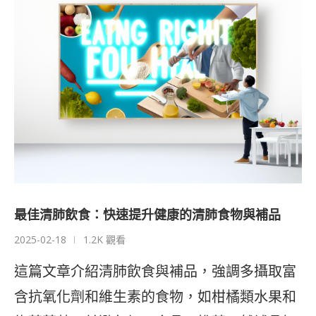
最佳清肺飲食：快速提升健康的清肺食物與補品
2025-02-18
1.2K 觀看
這篇文章介紹清肺飲食與補品，強調多攝取富
含抗氧化劑和維生素的食物，如柑橘類水果和