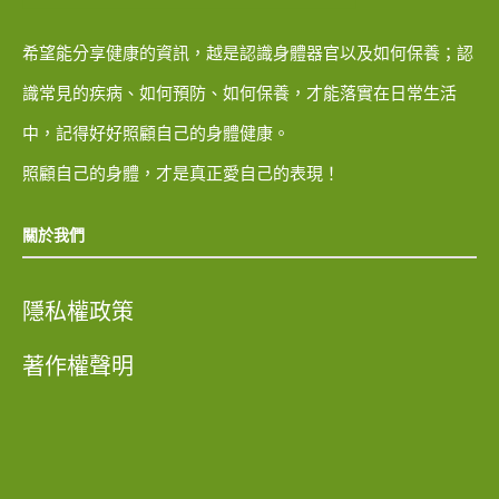
希望能分享健康的資訊，越是認識身體器官以及如何保養；認
識常見的疾病、如何預防、如何保養，才能落實在日常生活
中，記得好好照顧自己的身體健康。
照顧自己的身體，才是真正愛自己的表現！
關於我們
隱私權政策
著作權聲明