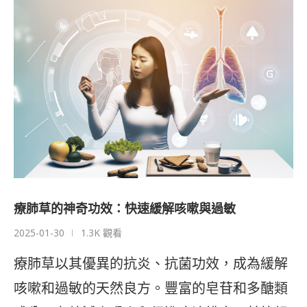
療肺草的神奇功效：快速緩解咳嗽與過敏
2025-01-30
1.3K 觀看
療肺草以其優異的抗炎、抗菌功效，成為緩解
咳嗽和過敏的天然良方。豐富的皂苷和多醣類