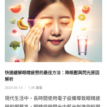
快速緩解眼睛疲勞的最佳方法：降眼壓與閃光原因
解析
2025-05-13
1.3K 觀看
現代生活中，長時間使用電子設備導致眼睛疲
勞和眼壓高。眼睛疲勞閃光由藍光刺激與眨眼