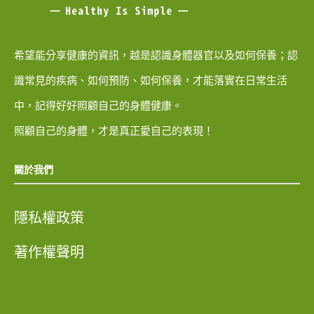
希望能分享健康的資訊，越是認識身體器官以及如何保養；認
識常見的疾病、如何預防、如何保養，才能落實在日常生活
中，記得好好照顧自己的身體健康。
照顧自己的身體，才是真正愛自己的表現！
關於我們
隱私權政策
著作權聲明