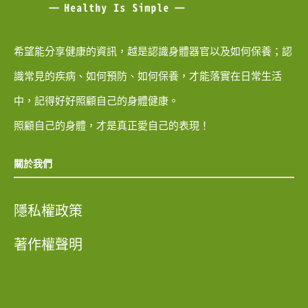
希望能分享健康的資訊，越是認識身體器官以及如何保養；認
識常見的疾病、如何預防、如何保養，才能落實在日常生活
中，記得好好照顧自己的身體健康。
照顧自己的身體，才是真正愛自己的表現！
關於我們
隱私權政策
著作權聲明