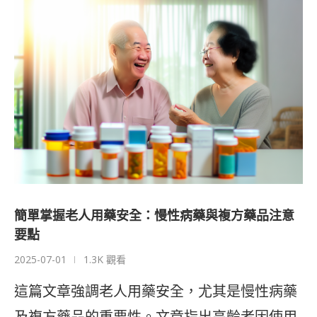
簡單掌握老人用藥安全：慢性病藥與複方藥品注意
要點
2025-07-01
1.3K 觀看
這篇文章強調老人用藥安全，尤其是慢性病藥
及複方藥品的重要性。文章指出高齡者因使用