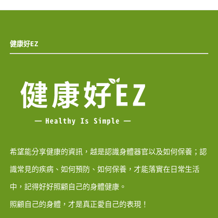
健康好EZ
希望能分享健康的資訊，越是認識身體器官以及如何保養；認
識常見的疾病、如何預防、如何保養，才能落實在日常生活
中，記得好好照顧自己的身體健康。
照顧自己的身體，才是真正愛自己的表現！