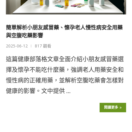
簡單解析小朋友感冒藥、懷孕老人慢性病安全用藥
與空腹吃藥影響
2025-06-12
817 觀看
這篇健康部落格文章全面介紹小朋友感冒藥選
擇及懷孕不能吃什麼藥，強調老人用藥安全和
慢性病的正確用藥，並解析空腹吃藥會怎樣對
健康的影響。文中提供 …
閱讀更多