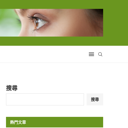
搜尋
搜尋
熱門文章