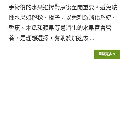
手術後的水果選擇對康復至關重要。避免酸
性水果如檸檬、橙子，以免刺激消化系統。
香蕉、木瓜和蘋果等易消化的水果富含營
養，是理想選擇，有助於加速恢 …
閱讀更多