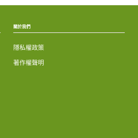
關於我們
隱私權政策
著作權聲明