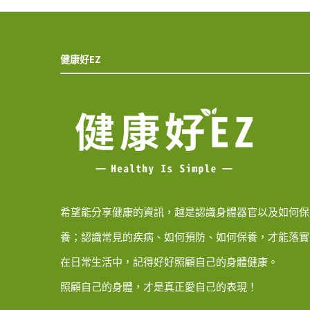
健康好EZ
希望能分享健康的資訊，越是認識身體器官以及如何保
養；認識常見的疾病、如何預防、如何保養，才能落實
在日常生活中，記得好好照顧自己的身體健康。
照顧自己的身體，才是真正愛自己的表現！