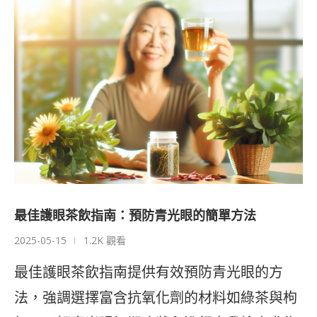
最佳護眼茶飲指南：預防青光眼的簡單方法
2025-05-15
1.2K 觀看
最佳護眼茶飲指南提供有效預防青光眼的方
法，強調選擇富含抗氧化劑的材料如綠茶與枸