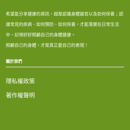
希望能分享健康的資訊，越是認識身體器官以及如何保養；認
識常見的疾病、如何預防、如何保養，才能落實在日常生活
中，記得好好照顧自己的身體健康。
照顧自己的身體，才是真正愛自己的表現！
關於我們
隱私權政策
著作權聲明