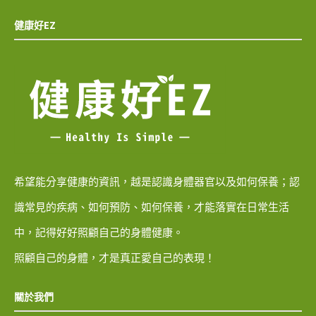
健康好EZ
希望能分享健康的資訊，越是認識身體器官以及如何保養；認
識常見的疾病、如何預防、如何保養，才能落實在日常生活
中，記得好好照顧自己的身體健康。
照顧自己的身體，才是真正愛自己的表現！
關於我們