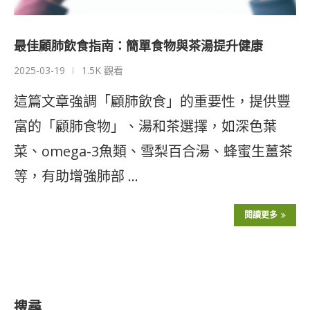
最佳顧肺飲食指南：簡單食物與茶湯提升健康
2025-03-19
1.5K 觀看
這篇文章強調「顧肺飲食」的重要性，提供豐
富的「顧肺食物」、湯和茶選擇，如深色葉
菜、omega-3魚類、雪梨百合湯、蜂蜜生薑茶
等，有助增強肺部 …
閱讀更多
搜尋