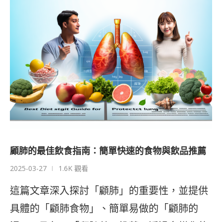
顧肺的最佳飲食指南：簡單快速的食物與飲品推薦
2025-03-27
1.6K 觀看
這篇文章深入探討「顧肺」的重要性，並提供
具體的「顧肺食物」、簡單易做的「顧肺的