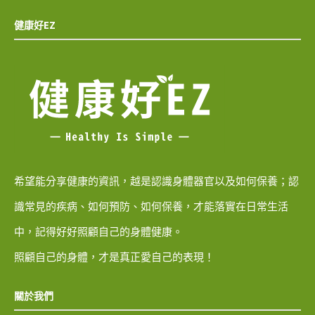
健康好EZ
希望能分享健康的資訊，越是認識身體器官以及如何保養；認
識常見的疾病、如何預防、如何保養，才能落實在日常生活
中，記得好好照顧自己的身體健康。
照顧自己的身體，才是真正愛自己的表現！
關於我們