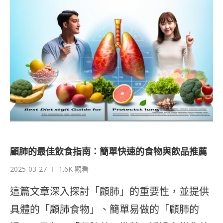
顧肺的最佳飲食指南：簡單快速的食物與飲品推薦
2025-03-27
1.6K 觀看
這篇文章深入探討「顧肺」的重要性，並提供
具體的「顧肺食物」、簡單易做的「顧肺的