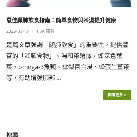
最佳顧肺飲食指南：簡單食物與茶湯提升健康
2025-03-19
1.5K 觀看
這篇文章強調「顧肺飲食」的重要性，提供豐
富的「顧肺食物」、湯和茶選擇，如深色葉
菜、omega-3魚類、雪梨百合湯、蜂蜜生薑茶
等，有助增強肺部 …
閱讀更多
搜尋