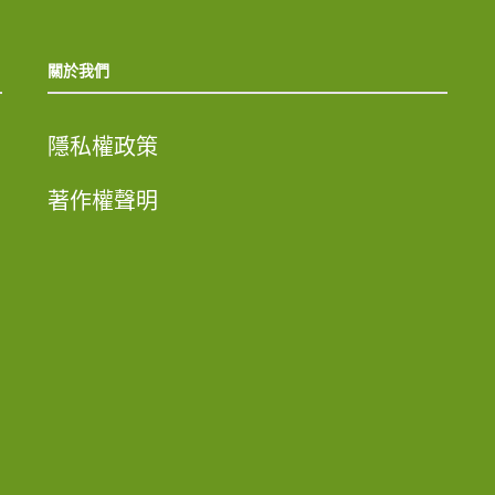
關於我們
隱私權政策
著作權聲明