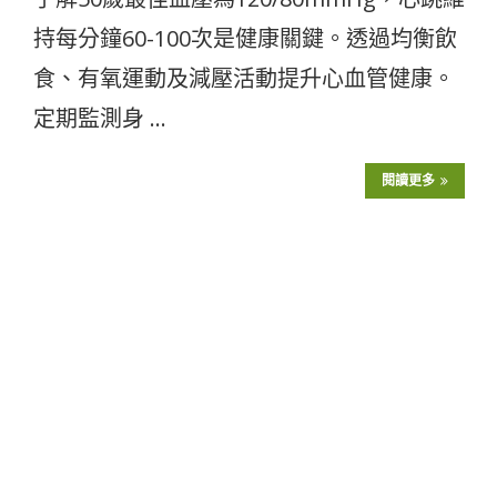
持每分鐘60-100次是健康關鍵。透過均衡飲
食、有氧運動及減壓活動提升心血管健康。
定期監測身 …
閱讀更多