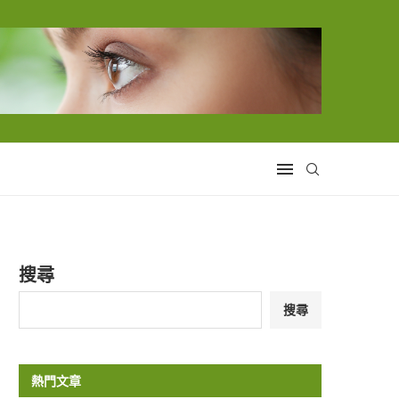
搜尋
搜尋
熱門文章