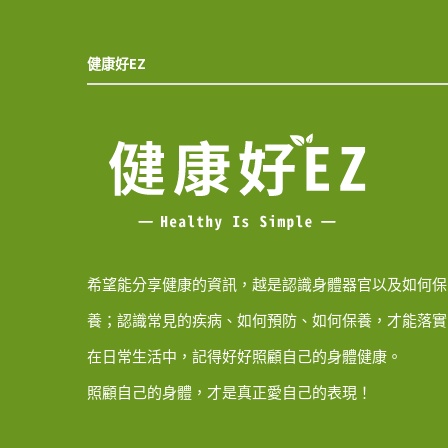
健康好EZ
希望能分享健康的資訊，越是認識身體器官以及如何保
養；認識常見的疾病、如何預防、如何保養，才能落實
在日常生活中，記得好好照顧自己的身體健康。
照顧自己的身體，才是真正愛自己的表現！