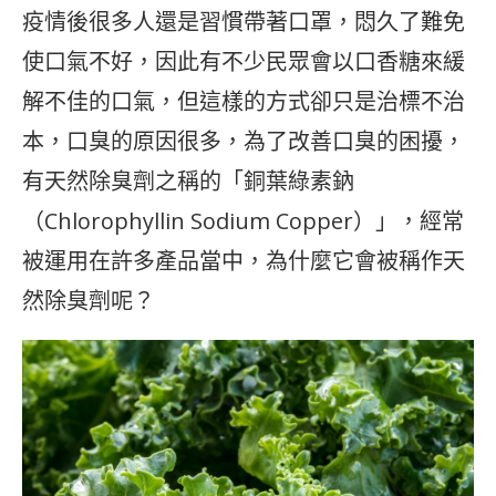
疫情後很多人還是習慣帶著口罩，悶久了難免
使口氣不好，因此有不少民眾會以口香糖來緩
解不佳的口氣，但這樣的方式卻只是治標不治
本，口臭的原因很多，為了改善口臭的困擾，
有天然除臭劑之稱的「銅葉綠素鈉
（Chlorophyllin Sodium Copper）」，經常
被運用在許多產品當中，為什麼它會被稱作天
然除臭劑呢？