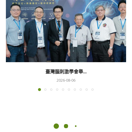
臺灣腦刺激學會舉...
2026-08-06