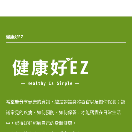
健康好EZ
希望能分享健康的資訊，越是認識身體器官以及如何保養；認
識常見的疾病、如何預防、如何保養，才能落實在日常生活
中，記得好好照顧自己的身體健康。