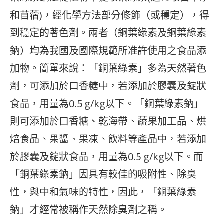
和苜蓿)，經化學方法部分修飾（或穩定），得
到穩定的著色劑。兩者（銅葉綠素及銅葉綠素
鈉）均為我國及國際規範所准許使用之食品添
加物。簡單來說：「銅葉綠素」多為天然著色
劑，可添加於口香糖中，若添加於膠囊及錠狀
食品，用量為0.5 g/kg以下。「銅葉綠素鈉」
則可添加於口香糖、乾海帶、蔬果加工品、烘
焙食品、果醬、果凍、飲料等產品中，若添加
於膠囊及錠狀食品，用量為0.5 g/kg以下。而
「銅葉綠素鈉」因具有較佳的吸附性、除臭
性，與中和氣味的特性，因此，「銅葉綠素
鈉」才經常被稱作天然除臭劑之稱。