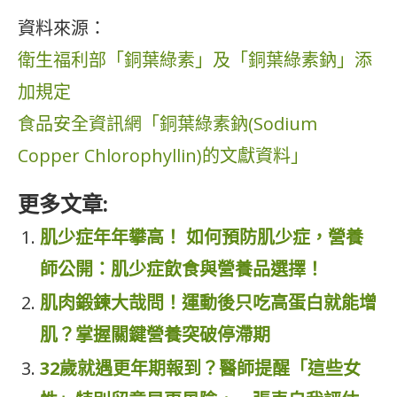
資料來源：
衛生福利部「銅葉綠素」及「銅葉綠素鈉」添
加規定
食品安全資訊網「銅葉綠素鈉(Sodium
Copper Chlorophyllin)的文獻資料」
更多文章:
肌少症年年攀高！ 如何預防肌少症，營養
師公開：肌少症飲食與營養品選擇！
肌肉鍛鍊大哉問！運動後只吃高蛋白就能增
肌？掌握關鍵營養突破停滯期
32歲就遇更年期報到？醫師提醒「這些女