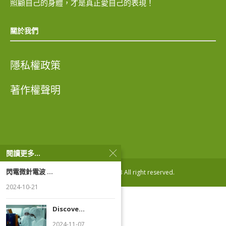
照顧自己的身體，才是真正愛自己的表現！
關於我們
隱私權政策
著作權聲明
閱讀更多...
閃電微針電波 ...
Copyright ® ezhealth123 All right reserved.
2024-10-21
Discove...
2024-11-07