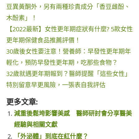
豆異黃酮外，另有兩種珍貴成分「香豆雌酚、
木酚素」！
【2022最新】女性更年期症狀有什麼? 5款女性
更年期保健食品推薦評價！
30歲後女性要注意！營養師：早發性更年期年
輕化，預防早發性更年期，吃那些食物？
32歲就遇更年期報到？醫師提醒「這些女性」
特別留意早更風險，一張表自我評估
更多文章:
減重後鬆垮影響美感 醫師研討會分享醫美
經驗與相關文獻
「外泌體」到底在紅什麼？