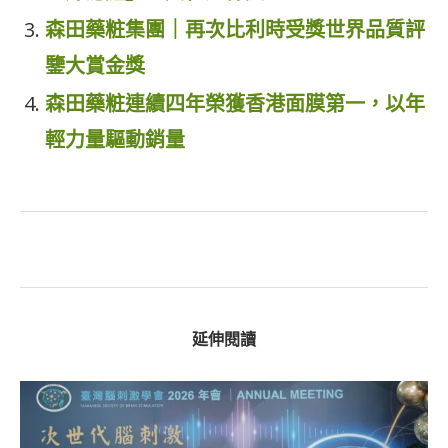
森田藥粧集團｜再次比利時受獎世界品質評
鑒大賞金獎
森田藥粧連續四年榮獲香港面膜第一，以年
輕力量驅動銷量
延伸閱讀