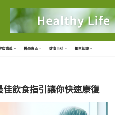
健康講義
醫學專區
健康百科
養生知識
最佳飲食指引讓你快速康復