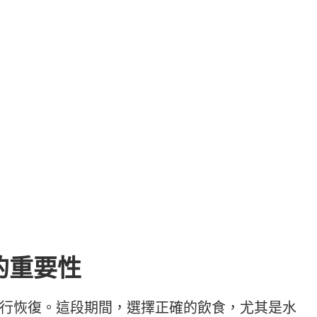
的重要性
行恢復。這段期間，選擇正確的飲食，尤其是水