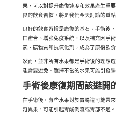
果，可以對提升康復速度和效果產生重要
良的飲食習慣，將是我們今天討論的重點
良好的飲食習慣是康復的基石。手術後，
口癒合、增強免疫系統，以及補充因手術
素、礦物質和抗氧化劑，成為了康復飲食
然而，並非所有水果都是手術後的理想選
能需要避免。選擇不當的水果可能引發腸
手術後康復期間該避開
在手術後，有些水果對於胃腸道可能帶來
奇異果，可能引起胃酸倒流或胃部不適。