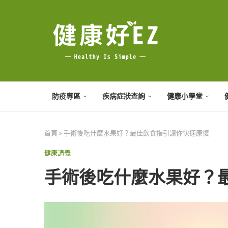
防疫專區
疾病症狀查詢
健康小學堂
首頁
»
手術後吃什麼水果好？最佳飲食指引讓你快速康復
健康講義
手術後吃什麼水果好？