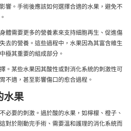
影響。手術後應該如何選擇合適的水果，避免不
。
身體需要更多的營養素來支持細胞再生、促進傷
失去的營養。這些過程中，水果因為其富含維生
中極其重要的組成部分。
擇。某些水果因其酸性或對消化系統的刺激性可
胃不適，甚至影響傷口的愈合過程。
的水果
不必要的刺激。過於酸的水果，如檸檬、橙子、
這對於剛動完手術、需要溫和護理的消化系統而