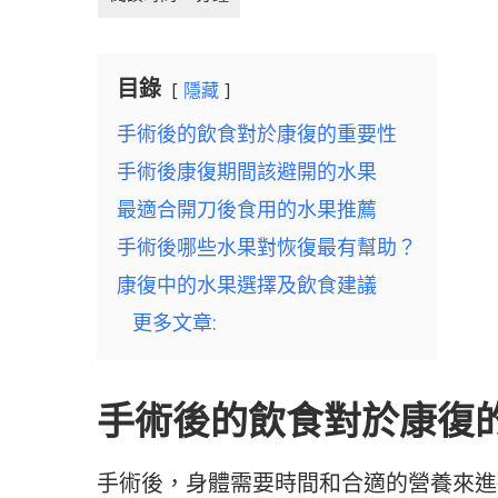
目錄
隱藏
手術後的飲食對於康復的重要性
手術後康復期間該避開的水果
最適合開刀後食用的水果推薦
手術後哪些水果對恢復最有幫助？
康復中的水果選擇及飲食建議
更多文章:
手術後的飲食對於康復
手術後，身體需要時間和合適的營養來進