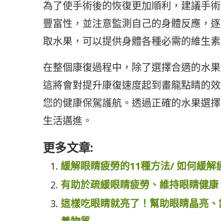
為了使手術後的恢復更加順利，建議手術
豐富性，並注意監測自己的身體反應，逐
取水果，可以提供身體各種必需的維生素
在整個康復過程中，除了選擇合適的水果
這將會對提升康復速度起到畫龍點睛的效
您的健康保駕護航。透過正確的水果選擇
生活邁進。
更多文章:
緩解眼睛疲勞的11種方法/ 如何緩解
有助於疏緩眼睛疲勞、維持眼睛健康
這樣吃眼睛就亮了！幫助眼睛晶亮、