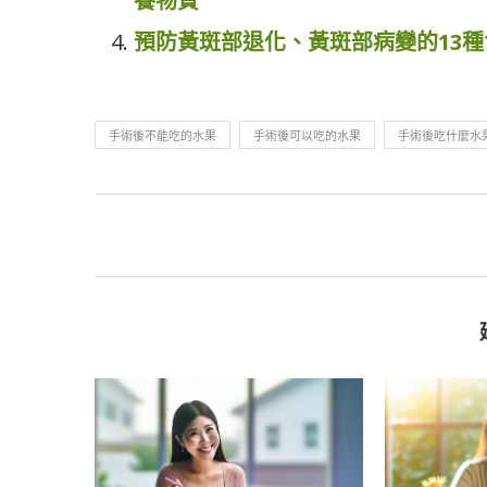
養物質
預防黃斑部退化、黃斑部病變的13種
手術後不能吃的水果
手術後可以吃的水果
手術後吃什麼水