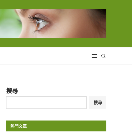
搜尋
搜尋
熱門文章