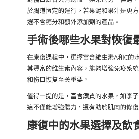
於腸道恆定的運行。若果泥和果汁是更方
選不含糖分和額外添加劑的產品。
手術後哪些水果對恢復
在康復過程中，選擇富含維生素A和C的
其豐富的維生素內容，能夠增強免疫系統
和伤口恢复至关重要。
值得一提的是，富含鐵質的水果，如李子
這不僅能增強體力，還有助於肌肉的修復
康復中的水果選擇及飲