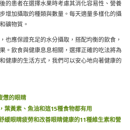
後的患者在選擇水果時考慮其消化容易性、營養
步增加攝取的種類與數量。每天適量多樣化的攝
和礦物質。
，也應保證充足的水分攝取，搭配均衡的飲食，
果。飲食與健康息息相關，選擇正確的吃法將為
和健康的生活方式，我們可以安心地向著健康的
疲憊的眼睛
，葉黃素、魚油和這15種食物都有用
舒緩眼睛疲勞和改善眼睛健康的11種維生素和營