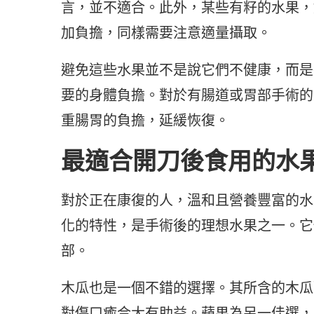
言，並不適合。此外，某些有籽的水果，
加負擔，同樣需要注意適量攝取。
避免這些水果並不是說它們不健康，而是
要的身體負擔。對於有腸道或胃部手術的
重腸胃的負擔，延緩恢復。
最適合開刀後食用的水
對於正在康復的人，溫和且營養豐富的水
化的特性，是手術後的理想水果之一。它
部。
木瓜也是一個不錯的選擇。其所含的木瓜
對傷口癒合大有助益。蘋果為另一佳選，