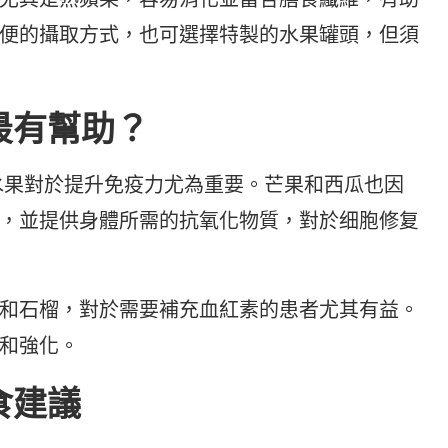
便的攝取方式，也可選擇特製的水果罐頭，但須
最有幫助？
水果對於提升免疫力尤為重要。芒果和西瓜也因
，並提供身體所需的抗氧化物質，對於细胞修复
和石榴，對於需要補充血紅素的患者尤其有益。
和強化。
食建議