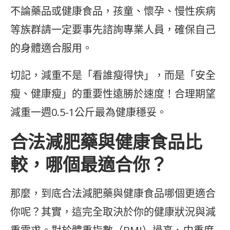
不論藥品或健康食品，孩童、懷孕、慢性疾病
等族群請一定要事先諮詢專業人員，確保自己
的身體適合服用。
切記，減重不是「看誰瘦得快」，而是「安全
瘦、健康瘦」的重要性遠勝於速度！合理期望
減重一週0.5-1公斤最為健康穩妥。
合法減肥藥與健康食品比
較，哪個最適合你？
那麼，到底合法減肥藥與健康食品哪個更適合
你呢？其實，這完全取決於你的健康狀況與減