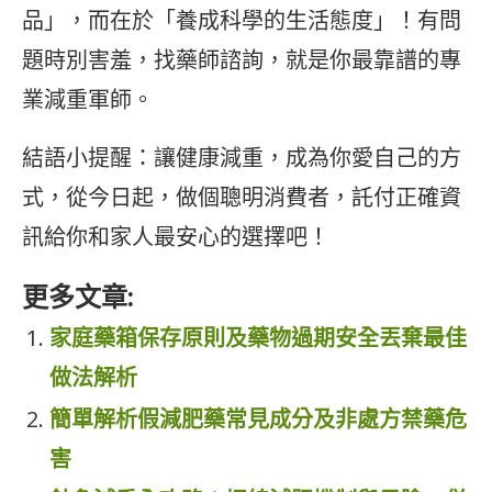
品」，而在於「養成科學的生活態度」！有問
題時別害羞，找藥師諮詢，就是你最靠譜的專
業減重軍師。
結語小提醒：讓健康減重，成為你愛自己的方
式，從今日起，做個聰明消費者，託付正確資
訊給你和家人最安心的選擇吧！
更多文章:
家庭藥箱保存原則及藥物過期安全丟棄最佳
做法解析
簡單解析假減肥藥常見成分及非處方禁藥危
害