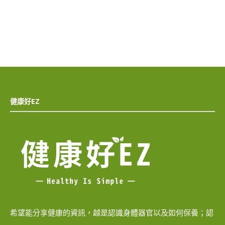
健康好EZ
希望能分享健康的資訊，越是認識身體器官以及如何保養；認