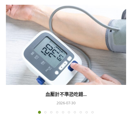
血壓計不準恐吃錯...
2026-07-30