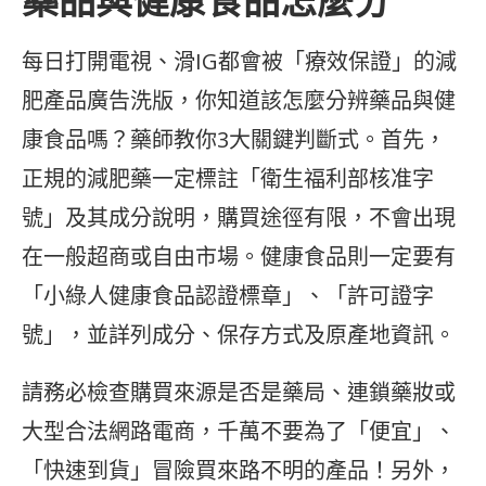
藥品與健康食品怎麼分
每日打開電視、滑IG都會被「療效保證」的減
肥產品廣告洗版，你知道該怎麼分辨藥品與健
康食品嗎？藥師教你3大關鍵判斷式。首先，
正規的減肥藥一定標註「衛生福利部核准字
號」及其成分說明，購買途徑有限，不會出現
在一般超商或自由市場。健康食品則一定要有
「小綠人健康食品認證標章」、「許可證字
號」，並詳列成分、保存方式及原產地資訊。
請務必檢查購買來源是否是藥局、連鎖藥妝或
大型合法網路電商，千萬不要為了「便宜」、
「快速到貨」冒險買來路不明的產品！另外，