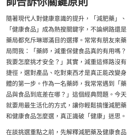
師告訴你關鍵原則
隨著現代人對健康意識的提升，「減肥藥」、
「健康食品」成為熱搜關鍵字，不論網路還是
藥局都充斥琳瑯滿目的選擇。常常有朋友來藥
局問我：「藥師，減重保健食品真的有用嗎？
我要怎麼挑才安全？」其實，減重這條路沒有
捷徑，選對產品、吃對東西才是真正能改變身
體的第一步。作為一名藥師，我常常遇到「藥
品與食品到底差在哪？」這個經典問題。今天
就要用最生活化的方式，讓你輕鬆搞懂減肥藥
和健康食品怎麼選，真正識破「健康」迷思。
在談挑選重點之前，先解釋減肥藥及健康食品