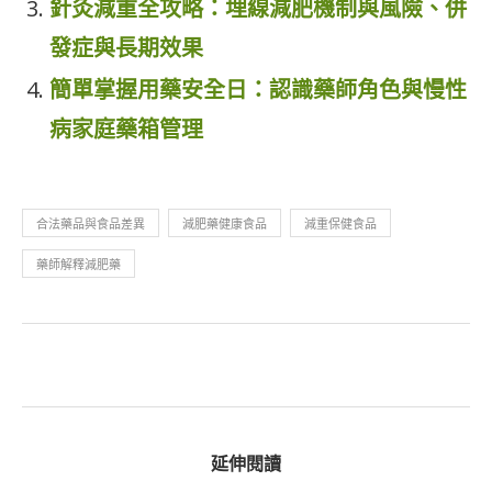
針灸減重全攻略：埋線減肥機制與風險、併
發症與長期效果
簡單掌握用藥安全日：認識藥師角色與慢性
病家庭藥箱管理
合法藥品與食品差異
減肥藥健康食品
減重保健食品
藥師解釋減肥藥
延伸閱讀