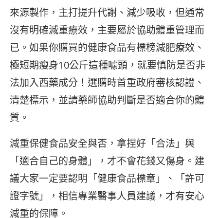
來源製作，主打提升代謝、減少吸收，但通常
沒有明確減重療效，主要屬於協助體重管理而
已。如果你購買的健康食品有標榜減肥療效、
極短期瘦身10公斤這種噱頭，就要慎防是否非
法加入西藥成分！選購時首重政府審核認證、
清楚標示，並請藥師協助判斷是否適合你的體
質。
減重保健食品安全與否，拿捏好「合法」與
「適合自己的身體」，才不會花錢又傷身。建
議大家一定要認明「健康食品標章」、「許可
證字號」，相信專業醫事人員建議，才有安心
減重的保障。