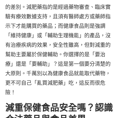
的差別。減肥藥指的是經過藥物審查、臨床實
驗有療效數據支持，且須有醫師處方或藥師指
示下才能購買的藥品；而健康食品則是強調
「維持健康」或「輔助生理機能」的產品，沒
有治療疾病的效果，安全性雖高，但對減重的
幫助主要屬於保健輔助。你選擇的是「要治
療」還是「要輔助」？這是第一個要分清楚的
大原則。千萬別以為健康食品就能取代藥物，
更不可自己「亂買減肥藥」吃，這反而很危
險！
減重保健食品安全嗎？認識