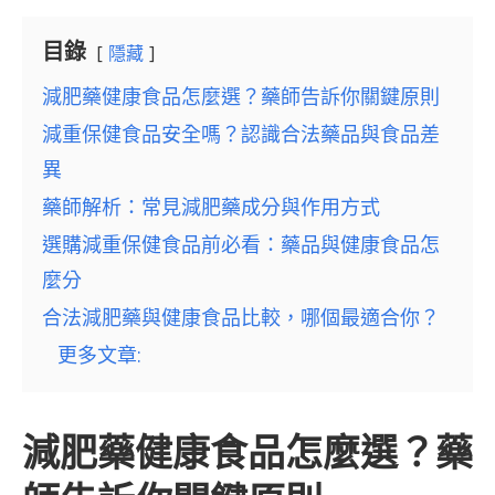
目錄
隱藏
減肥藥健康食品怎麼選？藥師告訴你關鍵原則
減重保健食品安全嗎？認識合法藥品與食品差
異
藥師解析：常見減肥藥成分與作用方式
選購減重保健食品前必看：藥品與健康食品怎
麼分
合法減肥藥與健康食品比較，哪個最適合你？
更多文章:
減肥藥健康食品怎麼選？藥