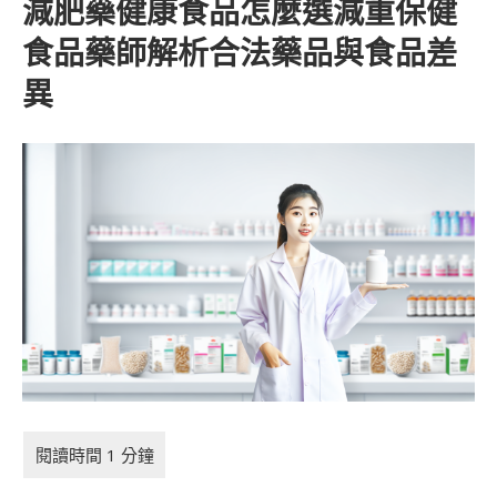
減肥藥健康食品怎麼選減重保健
食品藥師解析合法藥品與食品差
異