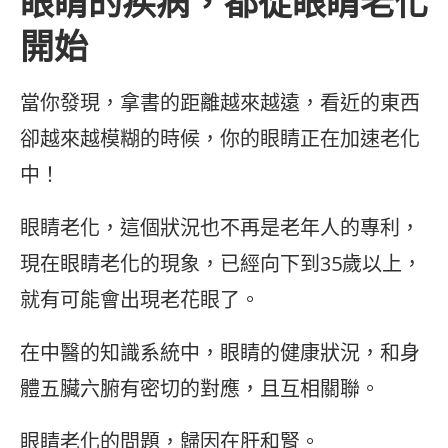
眼睛的疾病，都從眼睛老化
開始
當你發現，拿書的距離越來越遠，看近的東西
卻越來越模糊的時候，你的眼睛正在加速老化
中！
眼睛老化，這個狀況也不再是老年人的專利，
現在眼睛老化的現象，已經向下到35歲以上，
就有可能會出現老花眼了。
在中醫的知識系統中，眼睛的健康狀況，和身
體五臟六腑有密切的對應，且互相關聯。
眼睛老化的問題，歸因在肝和腎。