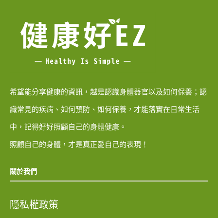
希望能分享健康的資訊，越是認識身體器官以及如何保養；認
識常見的疾病、如何預防、如何保養，才能落實在日常生活
中，記得好好照顧自己的身體健康。
照顧自己的身體，才是真正愛自己的表現！
關於我們
隱私權政策