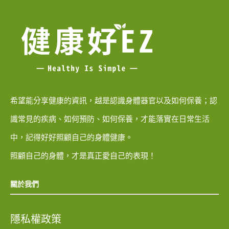
希望能分享健康的資訊，越是認識身體器官以及如何保養；認
識常見的疾病、如何預防、如何保養，才能落實在日常生活
中，記得好好照顧自己的身體健康。
照顧自己的身體，才是真正愛自己的表現！
關於我們
隱私權政策