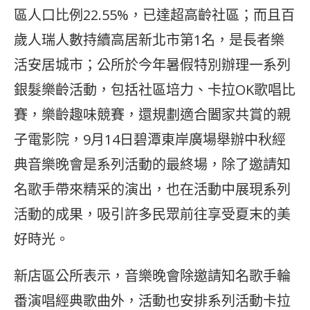
區人口比例22.55%，已達超高齡社區；而且百
歲人瑞人數持續高居新北市第1名，是長者樂
活安居城市；公所於今年暑假特別辦理一系列
銀髮樂齡活動，包括社區培力、卡拉OK歌唱比
賽，樂齡趣味競賽，還規劃適合闔家共賞的親
子電影院，9月14日碧潭東岸廣場舉辦中秋經
典音樂晚會是系列活動的最終場，除了邀請知
名歌手帶來精采的演出，也在活動中展現系列
活動的成果，吸引許多民眾前往享受夏末的美
好時光。
新店區公所表示，音樂晚會除邀請知名歌手輪
番演唱經典歌曲外，活動也安排系列活動卡拉