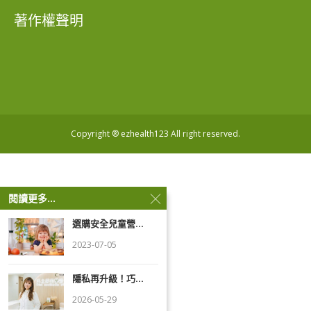
著作權聲明
Copyright ® ezhealth123 All right reserved.
閱讀更多...
選購安全兒童營...
2023-07-05
隱私再升級！巧...
2026-05-29