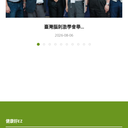
臺灣腦刺激學會舉...
2026-08-06
健康好EZ