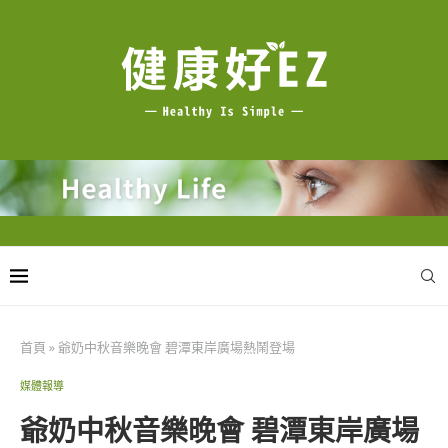
首頁
»
爺奶中秋音樂晚會 碧潭東岸廣場熱鬧登場
媒體報導
爺奶中秋音樂晚會 碧潭東岸廣場