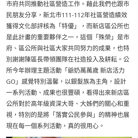
市府共同推動社區營造工作。藉此我們也跟市
民朋友分享，新北市111-112年社區營造績效
獲得文化部評核為「特優」，而新店區公所也
是此計畫的重要夥伴之一，這個「殊榮」是市
府、區公所與社區大家共同努力的成果，也特
別謝謝陳區長帶領團隊在社造投入及耕耘。公
所今年辦理主題活動「爺奶萬萬歲 新店活力
GO」感覺特別溫馨，以銀髮族為主角，設計
一系列活動、成果也很豐碩，看得出來新店區
公所對於高年級資深大哥、大姊們的關心和重
視，特別的是將「落實公民參與」的精神也展
現在每一個系列活動，真的很用心。