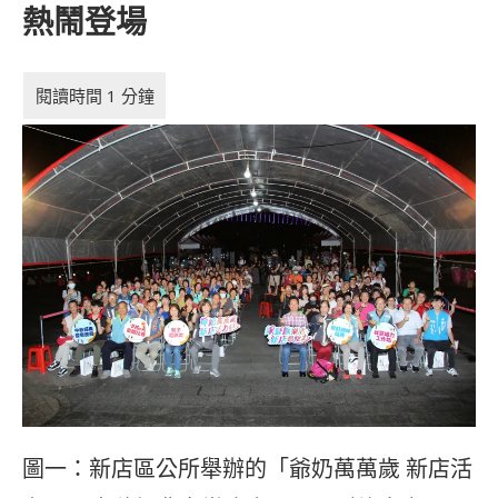
熱鬧登場
圖一：新店區公所舉辦的「爺奶萬萬歲 新店活