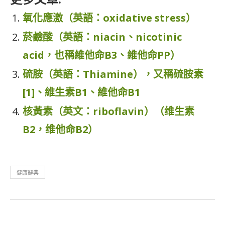
氧化應激（英語：oxidative stress）
菸鹼酸（英語：niacin、nicotinic
acid，也稱維他命B3、維他命PP）
硫胺（英語：Thiamine），又稱硫胺素
[1]、維生素B1、維他命B1
核黃素（英文：riboflavin）（维生素
B2，维他命B2）
健康辭典