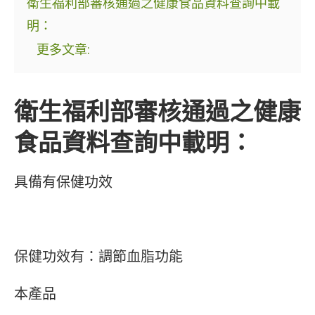
衛生福利部審核通過之健康食品資料查詢中載
明：
更多文章:
衛生福利部審核通過之健康
食品資料查詢中載明：
具備有保健功效
保健功效有：調節血脂功能
本產品