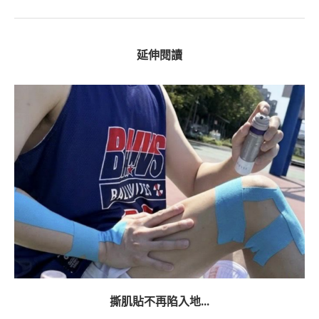
延伸閱讀
撕肌貼不再陷入地...