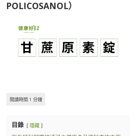
POLICOSANOL）
目錄
隱藏