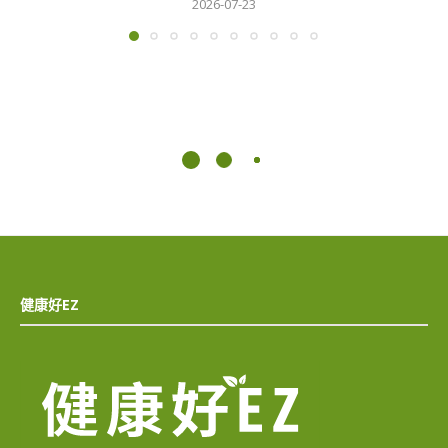
2026-07-23
健康好EZ