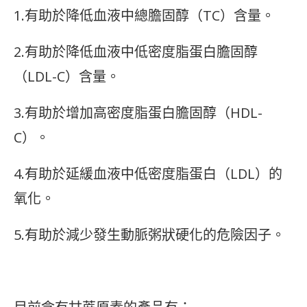
1.有助於降低血液中總膽固醇（TC）含量。
2.有助於降低血液中低密度脂蛋白膽固醇
（LDL-C）含量。
3.有助於增加高密度脂蛋白膽固醇（HDL-
C）。
4.有助於延緩血液中低密度脂蛋白（LDL）的
氧化。
5.有助於減少發生動脈粥狀硬化的危險因子。