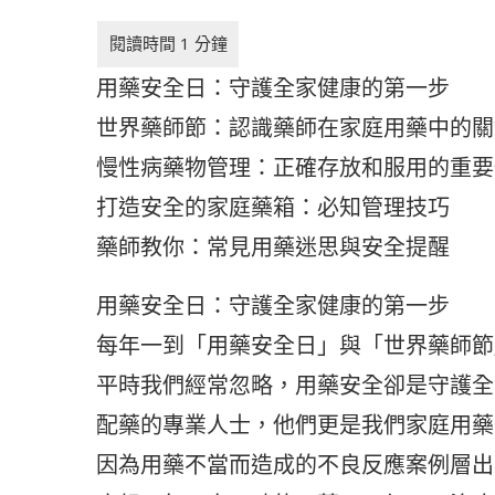
用藥安全日：守護全家健康的第一步
世界藥師節：認識藥師在家庭用藥中的關
慢性病藥物管理：正確存放和服用的重要
打造安全的家庭藥箱：必知管理技巧
藥師教你：常見用藥迷思與安全提醒
用藥安全日：守護全家健康的第一步
每年一到「用藥安全日」與「世界藥師節
平時我們經常忽略，用藥安全卻是守護全
配藥的專業人士，他們更是我們家庭用藥
因為用藥不當而造成的不良反應案例層出