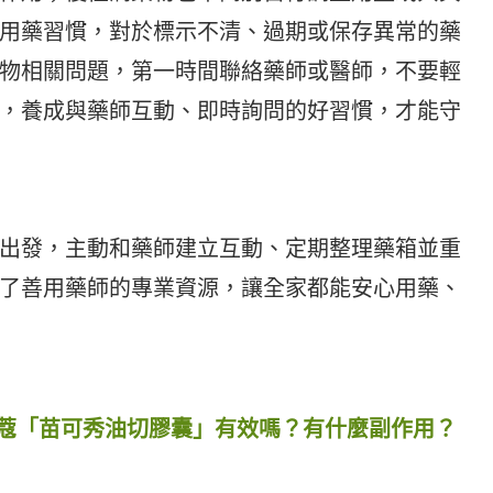
用藥習慣，對於標示不清、過期或保存異常的藥
物相關問題，第一時間聯絡藥師或醫師，不要輕
，養成與藥師互動、即時詢問的好習慣，才能守
出發，主動和藥師建立互動、定期整理藥箱並重
了善用藥師的專業資源，讓全家都能安心用藥、
蔻「苗可秀油切膠囊」有效嗎？有什麼副作用？