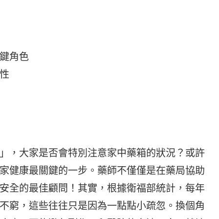
鍵角色
性
」，大家是否會特別注意家中藥箱的狀況？或許
家健康最關鍵的一步。藥師不僅僅是在藥局協助
安全的最佳顧問！其實，根據衛福部統計，每年
不窮，這些往往只是因為一點點小疏忽。換個角