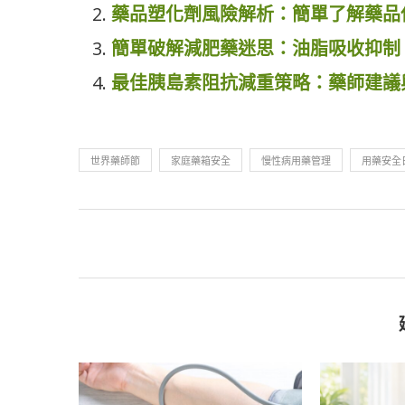
藥品塑化劑風險解析：簡單了解藥品
簡單破解減肥藥迷思：油脂吸收抑制
最佳胰島素阻抗減重策略：藥師建議
世界藥師節
家庭藥箱安全
慢性病用藥管理
用藥安全