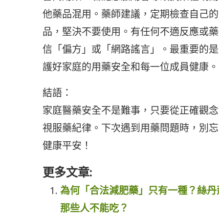
他藥品混用。藥師建議，定期檢查自己的
品，堅決不要使用。有任何不適反應或藥
信「偏方」或「網路謠言」。最重要的是
護好家庭的用藥安全和每一位成員健康。
結語：
家庭醫藥安全不是難事，只要從正確觀念
視服藥紀律。下次遇到用藥問題時，別忘
健康平安！
更多文章:
為何「合法減肥藥」只有一種？絲丹
那些人不能吃？