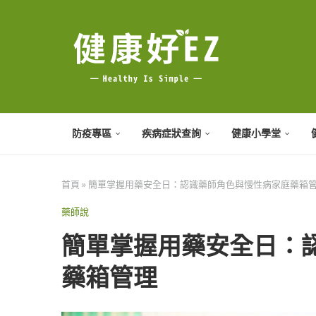
防疫專區
疾病症狀查詢
健康小學堂
首頁
»
簡單掌握用藥安全日：認識藥師角色與慢性病家庭藥箱
藥師說
簡單掌握用藥安全日：
藥箱管理