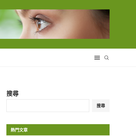
搜尋
搜尋
熱門文章